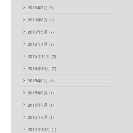
2016年7月
(6)
2016年6月
(3)
2016年5月
(7)
2016年4月
(3)
2015年11月
(2)
2015年10月
(7)
2015年9月
(6)
2015年8月
(1)
2015年7月
(1)
2015年6月
(1)
2014年10月
(1)