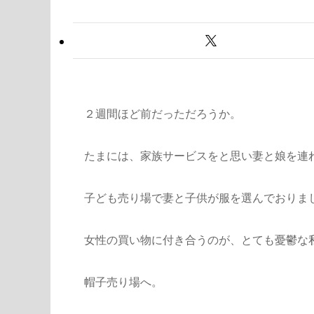
２週間ほど前だっただろうか。
たまには、家族サービスをと思い妻と娘を連
子ども売り場で妻と子供が服を選んでおりま
女性の買い物に付き合うのが、とても憂鬱な
帽子売り場へ。