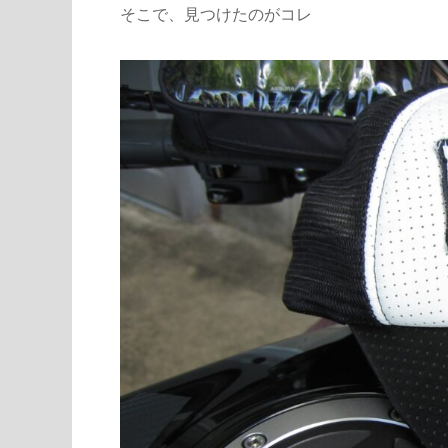
そこで、見つけたのがコレ