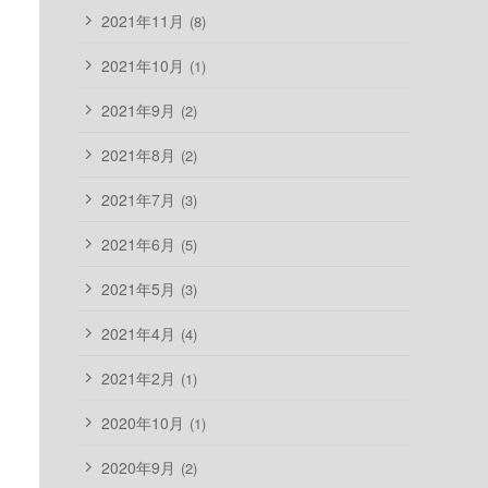
2021年11月
(8)
2021年10月
(1)
2021年9月
(2)
2021年8月
(2)
2021年7月
(3)
2021年6月
(5)
2021年5月
(3)
2021年4月
(4)
2021年2月
(1)
2020年10月
(1)
2020年9月
(2)