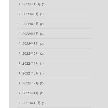
2022年10月
(1)
2022年9月
(1)
2022年8月
(2)
2022年7月
(4)
2022年6月
(3)
2022年5月
(2)
2022年4月
(1)
2022年3月
(1)
2022年2月
(2)
2022年1月
(2)
2021年12月
(1)