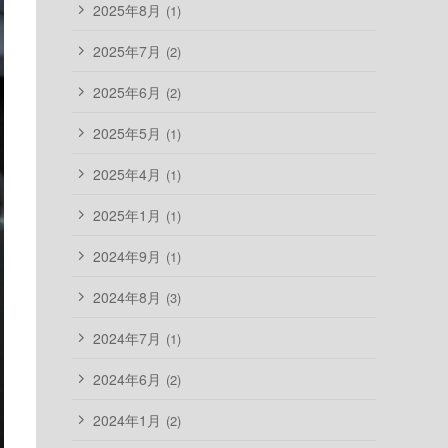
2025年8月
(1)
2025年7月
(2)
2025年6月
(2)
2025年5月
(1)
2025年4月
(1)
2025年1月
(1)
2024年9月
(1)
2024年8月
(3)
2024年7月
(1)
2024年6月
(2)
2024年1月
(2)