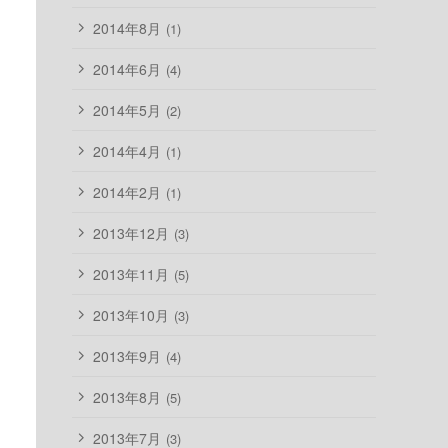
2014年8月
(1)
2014年6月
(4)
2014年5月
(2)
2014年4月
(1)
2014年2月
(1)
2013年12月
(3)
2013年11月
(5)
2013年10月
(3)
2013年9月
(4)
2013年8月
(5)
2013年7月
(3)