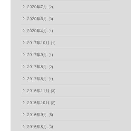
2020年7月
(2)
2020年5月
(3)
2020年4月
(1)
2017年10月
(1)
2017年9月
(1)
2017年8月
(2)
2017年6月
(1)
2016年11月
(3)
2016年10月
(2)
2016年9月
(5)
2016年8月
(3)