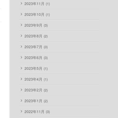
2023年11月
(1)
2023年10月
(1)
2023年9月
(3)
2023年8月
(2)
2023年7月
(3)
2023年6月
(3)
2023年5月
(1)
2023年4月
(1)
2023年2月
(2)
2023年1月
(2)
2022年11月
(3)