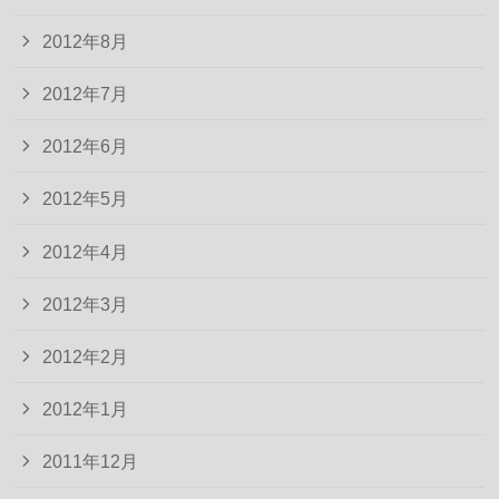
2012年8月
2012年7月
2012年6月
2012年5月
2012年4月
2012年3月
2012年2月
2012年1月
2011年12月