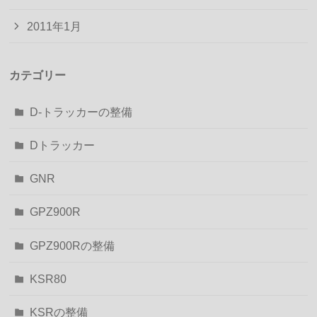
2011年1月
カテゴリー
D-トラッカーの整備
Dトラッカー
GNR
GPZ900R
GPZ900Rの整備
KSR80
KSRの整備