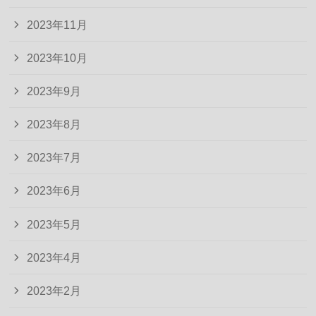
2023年11月
2023年10月
2023年9月
2023年8月
2023年7月
2023年6月
2023年5月
2023年4月
2023年2月