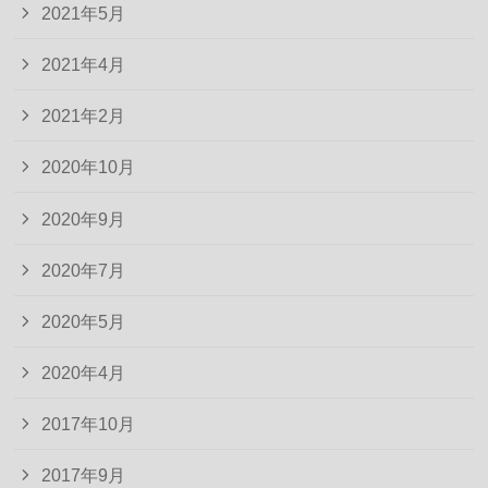
2021年5月
2021年4月
2021年2月
2020年10月
2020年9月
2020年7月
2020年5月
2020年4月
2017年10月
2017年9月