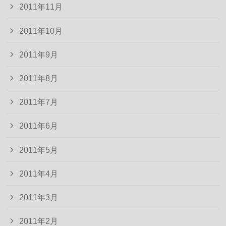
2011年11月
2011年10月
2011年9月
2011年8月
2011年7月
2011年6月
2011年5月
2011年4月
2011年3月
2011年2月