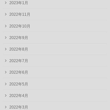
2023年1月
2022年11月
2022年10月
2022年9月
2022年8月
2022年7月
2022年6月
2022年5月
2022年4月
2022年3月