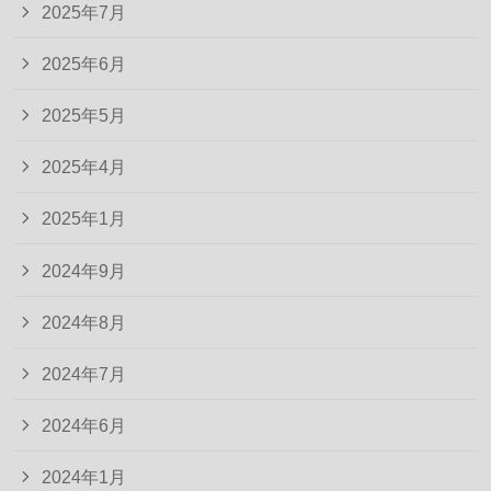
2025年7月
2025年6月
2025年5月
2025年4月
2025年1月
2024年9月
2024年8月
2024年7月
2024年6月
2024年1月