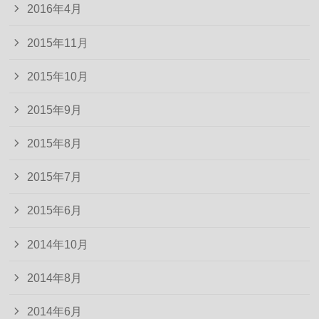
2016年4月
2015年11月
2015年10月
2015年9月
2015年8月
2015年7月
2015年6月
2014年10月
2014年8月
2014年6月