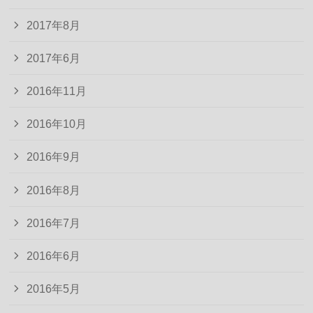
2017年8月
2017年6月
2016年11月
2016年10月
2016年9月
2016年8月
2016年7月
2016年6月
2016年5月