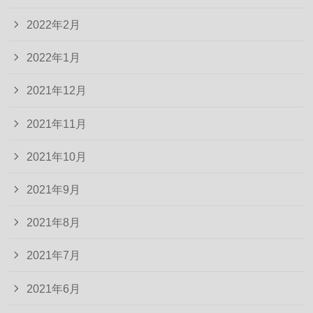
2022年2月
2022年1月
2021年12月
2021年11月
2021年10月
2021年9月
2021年8月
2021年7月
2021年6月