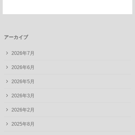
アーカイブ
2026年7月
2026年6月
2026年5月
2026年3月
2026年2月
2025年8月