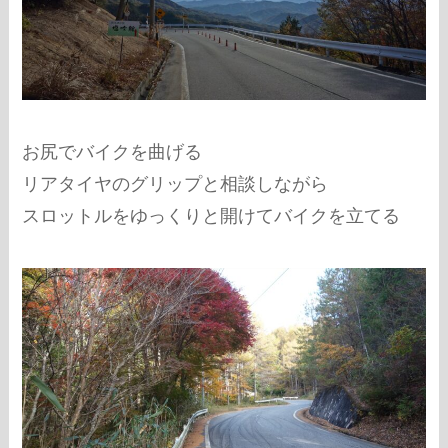
お尻でバイクを曲げる
リアタイヤのグリップと相談しながら
スロットルをゆっくりと開けてバイクを立てる