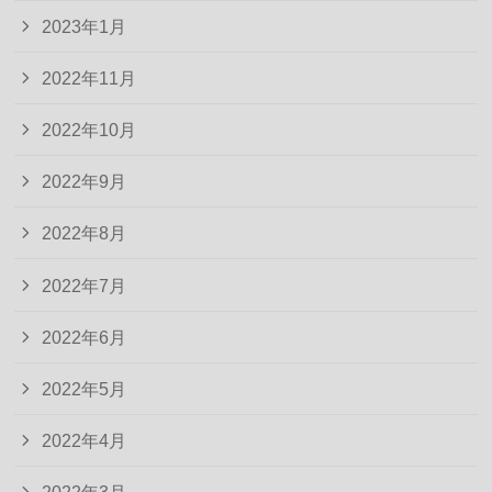
2023年1月
2022年11月
2022年10月
2022年9月
2022年8月
2022年7月
2022年6月
2022年5月
2022年4月