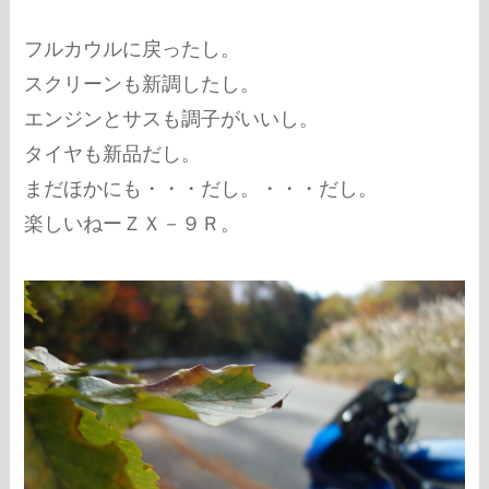
フルカウルに戻ったし。
スクリーンも新調したし。
エンジンとサスも調子がいいし。
タイヤも新品だし。
まだほかにも・・・だし。・・・だし。
楽しいねーＺＸ－９Ｒ。