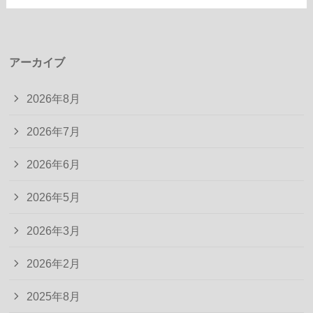
アーカイブ
2026年8月
2026年7月
2026年6月
2026年5月
2026年3月
2026年2月
2025年8月