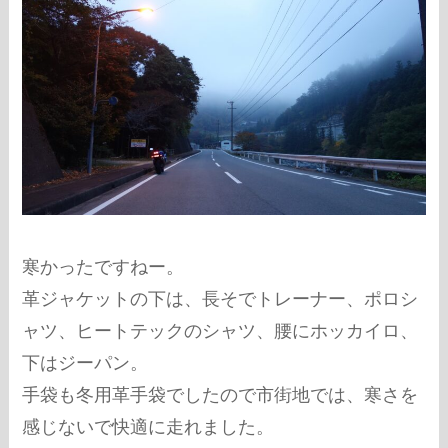
寒かったですねー。
革ジャケットの下は、長そでトレーナー、ポロシ
ャツ、ヒートテックのシャツ、腰にホッカイロ、
下はジーパン。
手袋も冬用革手袋でしたので市街地では、寒さを
感じないで快適に走れました。