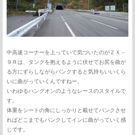
中高速コーナーを上っていて気づいたのがＺＸ－
９Ｒは、タンクを抱えるように伏せてお尻を曲が
る方にずらしながらバンクすると気持ちいいくら
いに曲がっていくんですねー。
いわゆるハングオンのようなレースのスタイルで
す。
体重をシートの角にしっかりと載せてバンクさせ
ればどこまでもバンクしてインに曲がっていく感
じです。