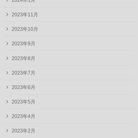
2023年11月
2023年10月
2023年9月
2023年8月
2023年7月
2023年6月
2023年5月
2023年4月
2023年2月