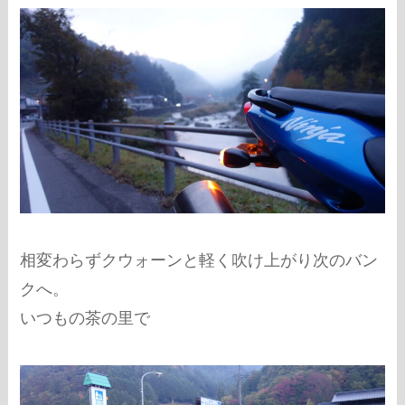
相変わらずクウォーンと軽く吹け上がり次のバン
クへ。
いつもの茶の里で