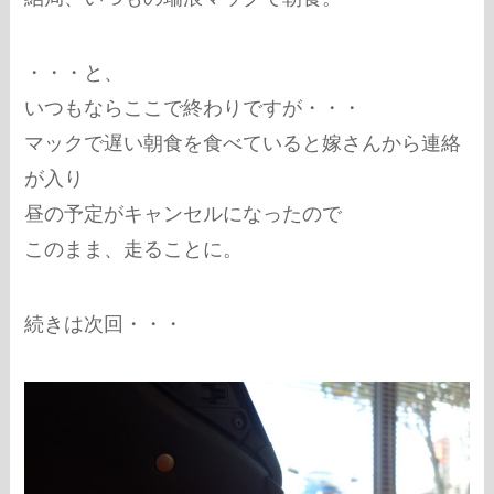
・・・と、
いつもならここで終わりですが・・・
マックで遅い朝食を食べていると嫁さんから連絡
が入り
昼の予定がキャンセルになったので
このまま、走ることに。
続きは次回・・・