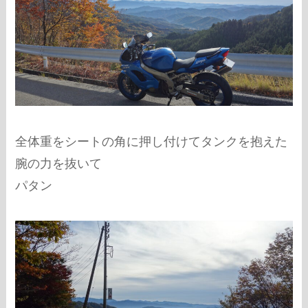
全体重をシートの角に押し付けてタンクを抱えた
腕の力を抜いて
パタン