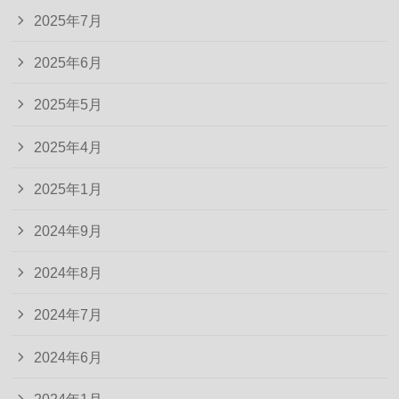
2025年7月
2025年6月
2025年5月
2025年4月
2025年1月
2024年9月
2024年8月
2024年7月
2024年6月
2024年1月