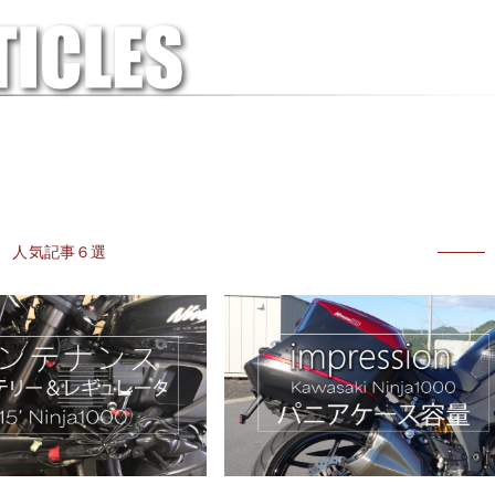
人気記事６選