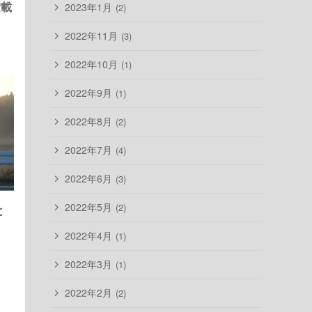
2023年1月
(2)
積載
2022年11月
(3)
2022年10月
(1)
2022年9月
(1)
2022年8月
(2)
2022年7月
(4)
2022年6月
(3)
2022年5月
(2)
と
2022年4月
(1)
2022年3月
(1)
2022年2月
(2)