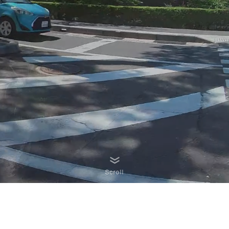
Scroll