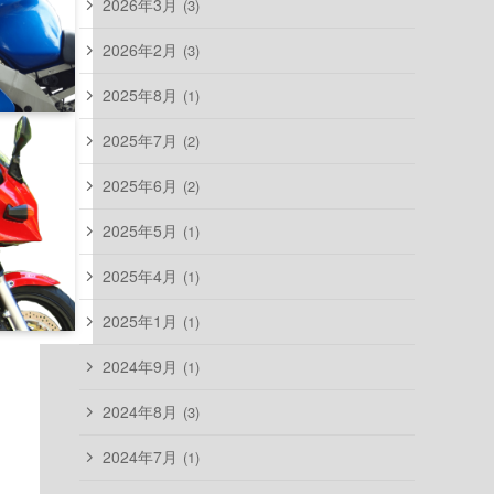
2026年3月
(3)
2026年2月
(3)
2025年8月
(1)
2025年7月
(2)
2025年6月
(2)
2025年5月
(1)
2025年4月
(1)
2025年1月
(1)
2024年9月
(1)
2024年8月
(3)
2024年7月
(1)