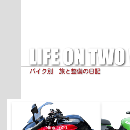
Ninja1000