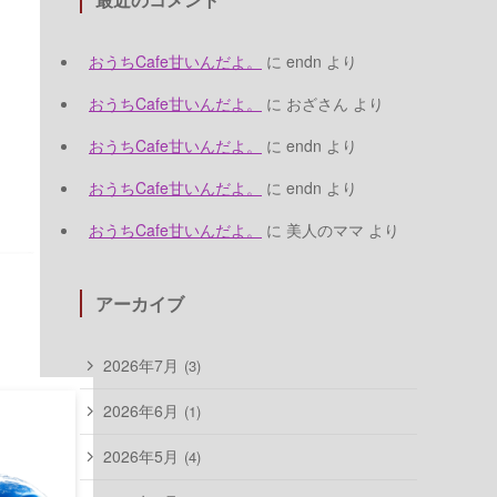
おうちCafe甘いんだよ。
に
endn
より
おうちCafe甘いんだよ。
に
おざさん
より
おうちCafe甘いんだよ。
に
endn
より
おうちCafe甘いんだよ。
に
endn
より
おうちCafe甘いんだよ。
に
美人のママ
より
アーカイブ
2026年7月
(3)
2026年6月
(1)
2026年5月
(4)