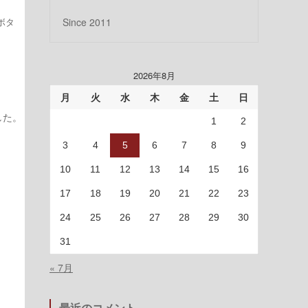
ボタ
Since 2011
2026年8月
月
火
水
木
金
土
日
した。
1
2
3
4
5
6
7
8
9
10
11
12
13
14
15
16
17
18
19
20
21
22
23
24
25
26
27
28
29
30
31
« 7月
最近のコメント