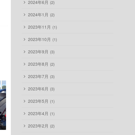
2024年6月
(2)
2024年1月
(2)
2023年11月
(1)
2023年10月
(1)
2023年9月
(3)
2023年8月
(2)
2023年7月
(3)
2023年6月
(3)
2023年5月
(1)
2023年4月
(1)
2023年2月
(2)