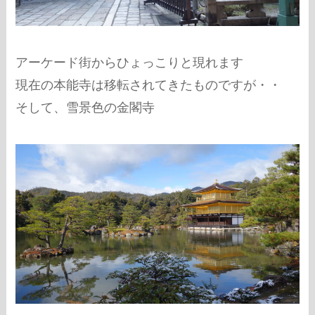
アーケード街からひょっこりと現れます
現在の本能寺は移転されてきたものですが・・
そして、雪景色の金閣寺