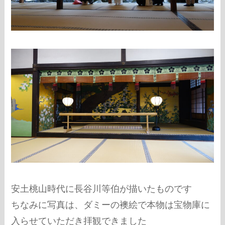
安土桃山時代に長谷川等伯が描いたものです
ちなみに写真は、ダミーの襖絵で本物は宝物庫に
入らせていただき拝観できました