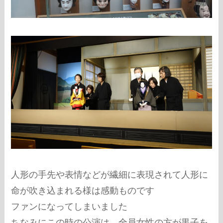
人形の手先や表情などが繊細に表現されて人形に
命が吹き込まれる様は感動ものです
ファンになってしまいました
ちなみにこの時の公演は、全員女性の方が黒子を