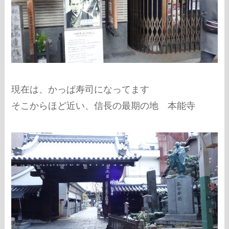
現在は、かっぱ寿司になってます
そこからほど近い、信長の最期の地 本能寺