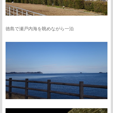
徳島で瀬戸内海を眺めながら一泊