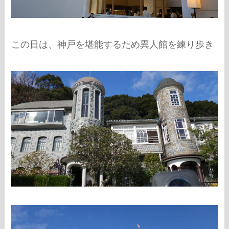
この日は、神戸を堪能するため異人館を練り歩き