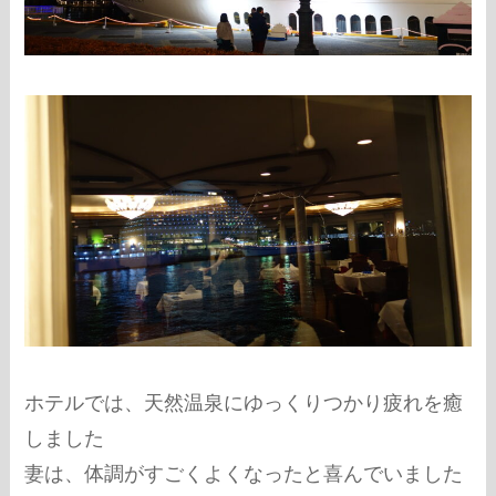
ホテルでは、天然温泉にゆっくりつかり疲れを癒
しました
妻は、体調がすごくよくなったと喜んでいました