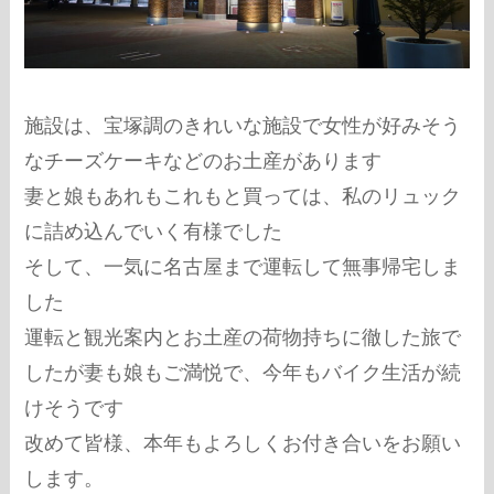
施設は、宝塚調のきれいな施設で女性が好みそう
なチーズケーキなどのお土産があります
妻と娘もあれもこれもと買っては、私のリュック
に詰め込んでいく有様でした
そして、一気に名古屋まで運転して無事帰宅しま
した
運転と観光案内とお土産の荷物持ちに徹した旅で
したが妻も娘もご満悦で、今年もバイク生活が続
けそうです
改めて皆様、本年もよろしくお付き合いをお願い
します。