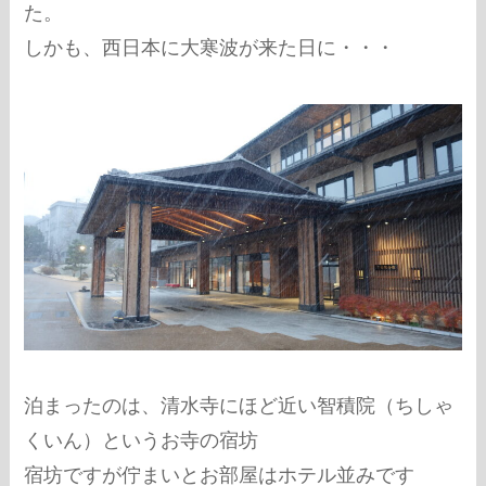
た。
しかも、西日本に大寒波が来た日に・・・
泊まったのは、清水寺にほど近い智積院（ちしゃ
くいん）というお寺の宿坊
宿坊ですが佇まいとお部屋はホテル並みです