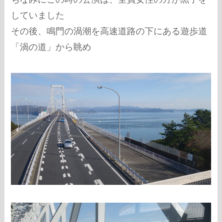
していました
その後、鳴門の渦潮を高速道路の下にある遊歩道
「渦の道」から眺め