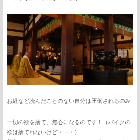
お経など読んだことのない自分は圧倒されるのみ
一切の欲を捨て、無心になるのです！（バイクの
欲は捨てれないけど・・・）