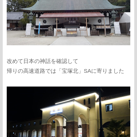
改めて日本の神話を確認して
帰りの高速道路では「宝塚北」SAに寄りました