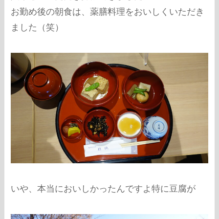
お勤め後の朝食は、薬膳料理をおいしくいただき
ました（笑）
いや、本当においしかったんですよ特に豆腐が