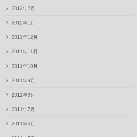
2012年2月
2012年1月
2011年12月
2011年11月
2011年10月
2011年9月
2011年8月
2011年7月
2011年6月