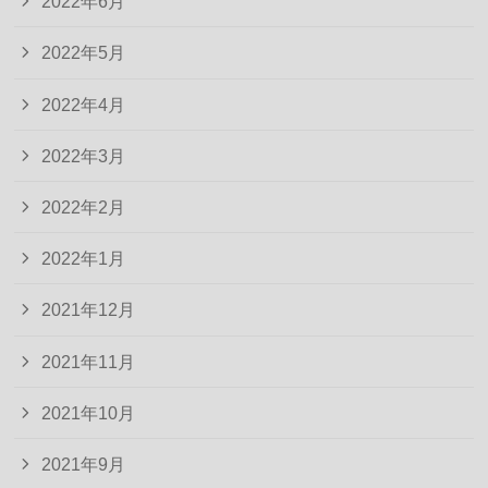
2022年6月
2022年5月
2022年4月
2022年3月
2022年2月
2022年1月
2021年12月
2021年11月
2021年10月
2021年9月