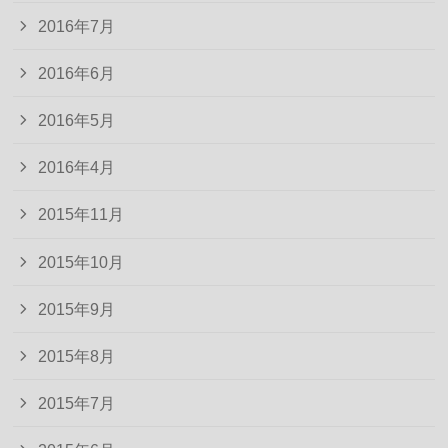
2016年7月
2016年6月
2016年5月
2016年4月
2015年11月
2015年10月
2015年9月
2015年8月
2015年7月