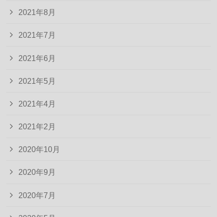
2021年8月
2021年7月
2021年6月
2021年5月
2021年4月
2021年2月
2020年10月
2020年9月
2020年7月