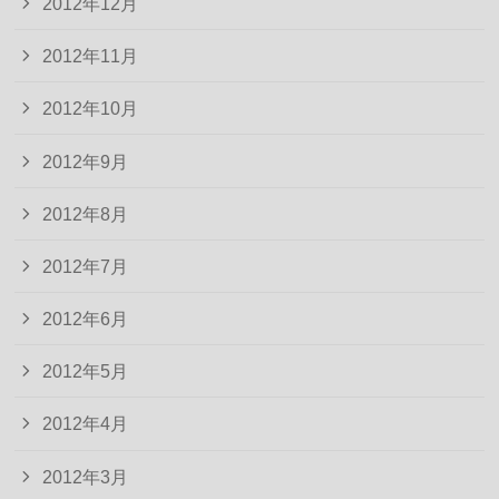
2012年12月
2012年11月
2012年10月
2012年9月
2012年8月
2012年7月
2012年6月
2012年5月
2012年4月
2012年3月