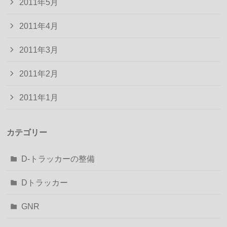
2011年5月
2011年4月
2011年3月
2011年2月
2011年1月
カテゴリー
D-トラッカーの整備
Dトラッカー
GNR