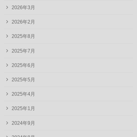
2026年3月
2026年2月
2025年8月
2025年7月
2025年6月
2025年5月
2025年4月
2025年1月
2024年9月