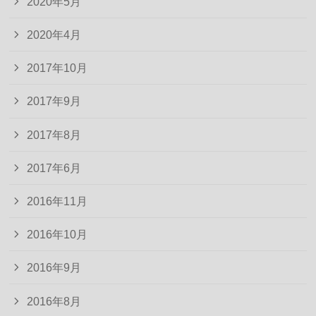
2020年5月
2020年4月
2017年10月
2017年9月
2017年8月
2017年6月
2016年11月
2016年10月
2016年9月
2016年8月