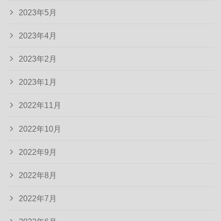
2023年5月
2023年4月
2023年2月
2023年1月
2022年11月
2022年10月
2022年9月
2022年8月
2022年7月