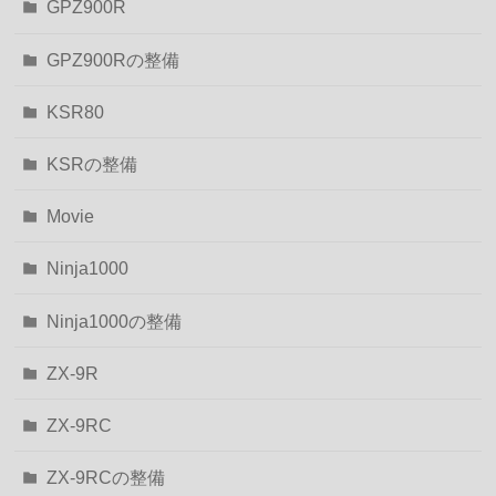
GPZ900R
GPZ900Rの整備
KSR80
KSRの整備
Movie
Ninja1000
Ninja1000の整備
ZX-9R
ZX-9RC
ZX-9RCの整備