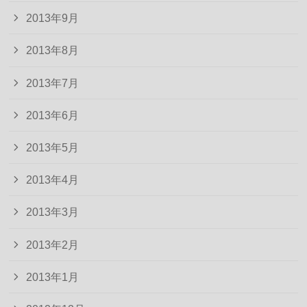
2013年9月
2013年8月
2013年7月
2013年6月
2013年5月
2013年4月
2013年3月
2013年2月
2013年1月