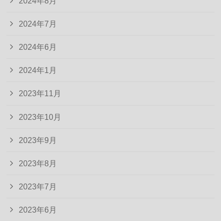
2024年8月
2024年7月
2024年6月
2024年1月
2023年11月
2023年10月
2023年9月
2023年8月
2023年7月
2023年6月