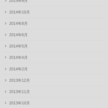
2015年6月
2014年10月
2014年8月
2014年6月
2014年5月
2014年4月
2014年2月
2013年12月
2013年11月
2013年10月