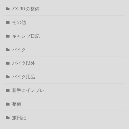
ZX-9Rの整備
その他
キャンプ日記
バイク
バイク以外
バイク用品
勝手にインプレ
整備
旅日記