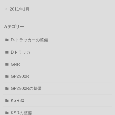
2011年1月
カテゴリー
D-トラッカーの整備
Dトラッカー
GNR
GPZ900R
GPZ900Rの整備
KSR80
KSRの整備