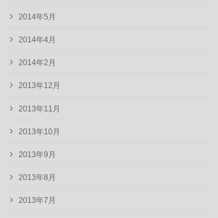
2014年5月
2014年4月
2014年2月
2013年12月
2013年11月
2013年10月
2013年9月
2013年8月
2013年7月