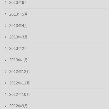
2013年6月
2013年5月
2013年4月
2013年3月
2013年2月
2013年1月
2012年12月
2012年11月
2012年10月
2012年9月