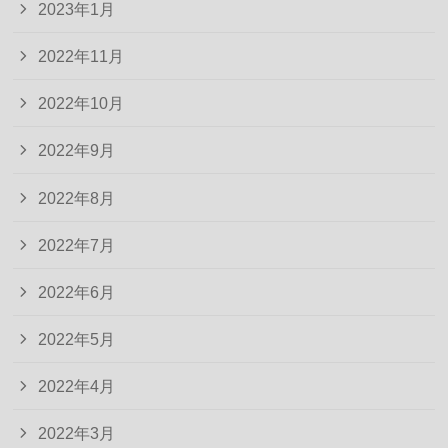
2023年1月
2022年11月
2022年10月
2022年9月
2022年8月
2022年7月
2022年6月
2022年5月
2022年4月
2022年3月