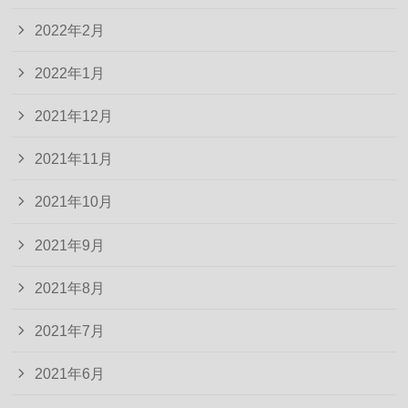
2022年2月
2022年1月
2021年12月
2021年11月
2021年10月
2021年9月
2021年8月
2021年7月
2021年6月