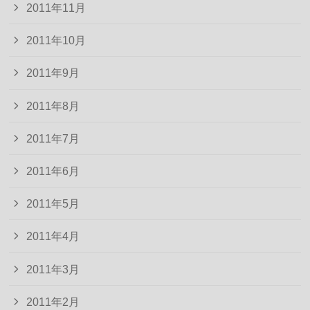
2011年11月
2011年10月
2011年9月
2011年8月
2011年7月
2011年6月
2011年5月
2011年4月
2011年3月
2011年2月