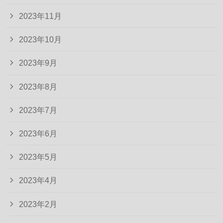
2023年11月
2023年10月
2023年9月
2023年8月
2023年7月
2023年6月
2023年5月
2023年4月
2023年2月