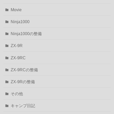
Movie
Ninja1000
Ninja1000の整備
ZX-9R
ZX-9RC
ZX-9RCの整備
ZX-9Rの整備
その他
キャンプ日記