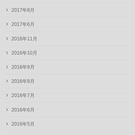
2017年8月
2017年6月
2016年11月
2016年10月
2016年9月
2016年8月
2016年7月
2016年6月
2016年5月