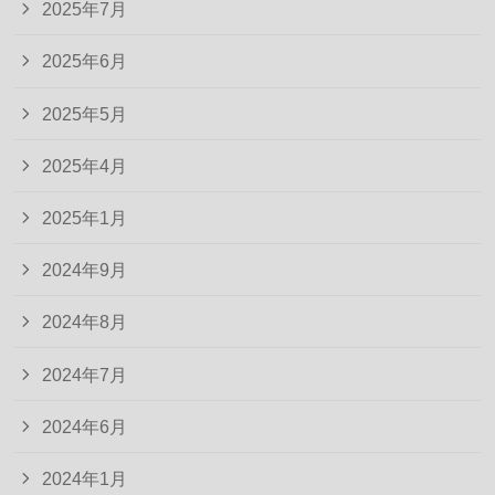
2025年7月
2025年6月
2025年5月
2025年4月
2025年1月
2024年9月
2024年8月
2024年7月
2024年6月
2024年1月