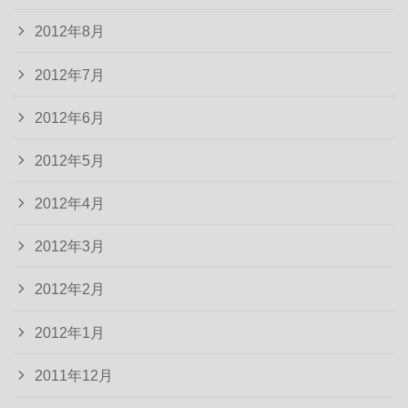
2012年8月
2012年7月
2012年6月
2012年5月
2012年4月
2012年3月
2012年2月
2012年1月
2011年12月