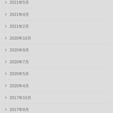
2021年5月
2021年4月
2021年2月
2020年10月
2020年9月
2020年7月
2020年5月
2020年4月
2017年10月
2017年9月