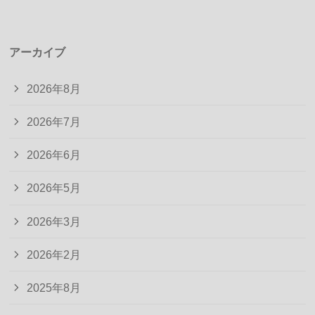
アーカイブ
2026年8月
2026年7月
2026年6月
2026年5月
2026年3月
2026年2月
2025年8月