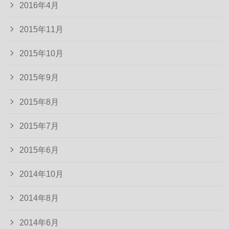
2016年4月
2015年11月
2015年10月
2015年9月
2015年8月
2015年7月
2015年6月
2014年10月
2014年8月
2014年6月