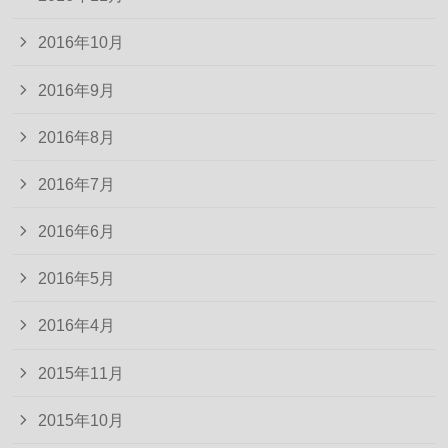
2016年10月
2016年9月
2016年8月
2016年7月
2016年6月
2016年5月
2016年4月
2015年11月
2015年10月