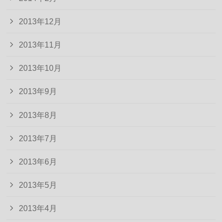
2013年12月
2013年11月
2013年10月
2013年9月
2013年8月
2013年7月
2013年6月
2013年5月
2013年4月