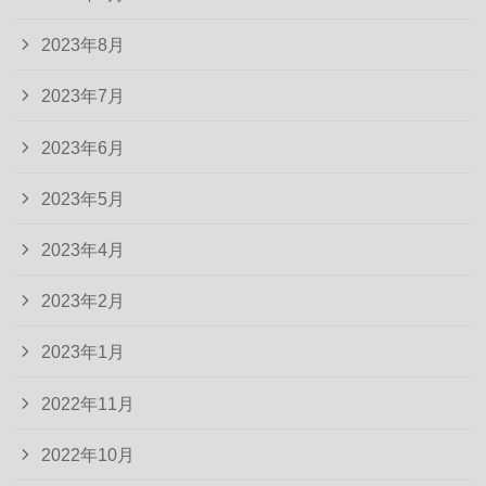
2023年8月
2023年7月
2023年6月
2023年5月
2023年4月
2023年2月
2023年1月
2022年11月
2022年10月