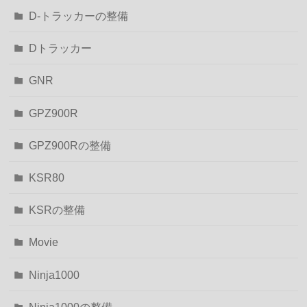
D-トラッカーの整備
Dトラッカー
GNR
GPZ900R
GPZ900Rの整備
KSR80
KSRの整備
Movie
Ninja1000
Ninja1000の整備