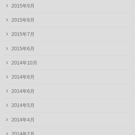
2015年9月
2015年8月
2015年7月
2015年6月
2014年10月
2014年8月
2014年6月
2014年5月
2014年4月
2014年2月