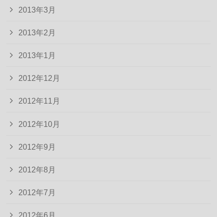
2013年3月
2013年2月
2013年1月
2012年12月
2012年11月
2012年10月
2012年9月
2012年8月
2012年7月
2012年6月