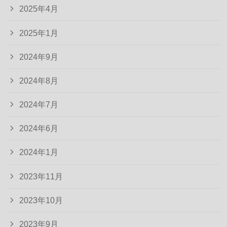
2025年4月
2025年1月
2024年9月
2024年8月
2024年7月
2024年6月
2024年1月
2023年11月
2023年10月
2023年9月