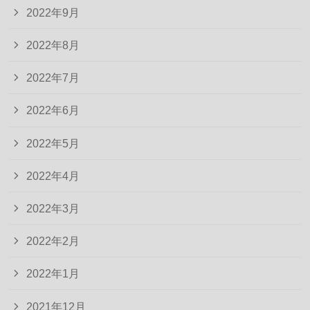
2022年9月
2022年8月
2022年7月
2022年6月
2022年5月
2022年4月
2022年3月
2022年2月
2022年1月
2021年12月