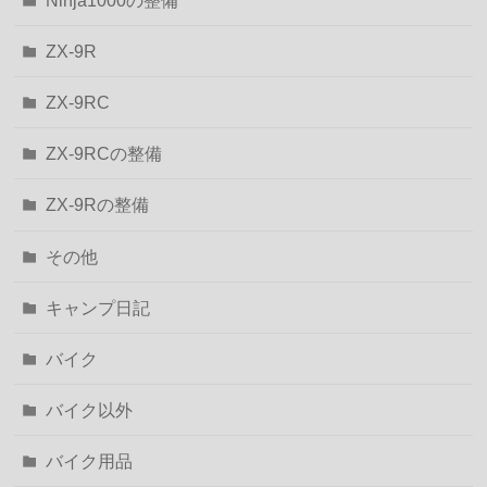
ZX-9R
ZX-9RC
ZX-9RCの整備
ZX-9Rの整備
その他
キャンプ日記
バイク
バイク以外
バイク用品