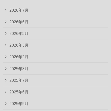
2026年7月
2026年6月
2026年5月
2026年3月
2026年2月
2025年8月
2025年7月
2025年6月
2025年5月