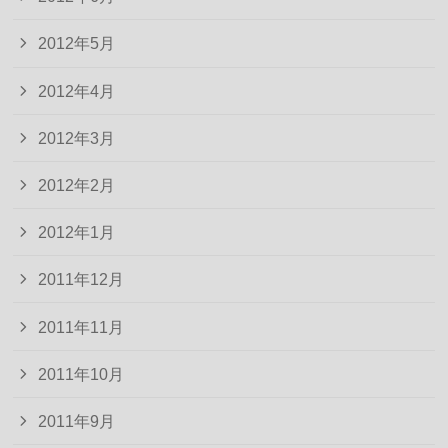
2012年5月
2012年4月
2012年3月
2012年2月
2012年1月
2011年12月
2011年11月
2011年10月
2011年9月