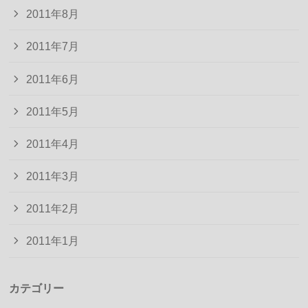
2011年8月
2011年7月
2011年6月
2011年5月
2011年4月
2011年3月
2011年2月
2011年1月
カテゴリー