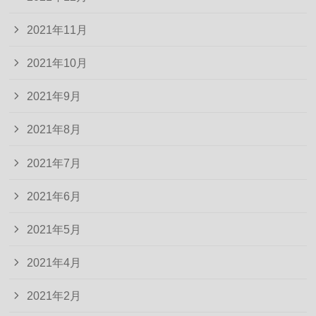
2021年11月
2021年10月
2021年9月
2021年8月
2021年7月
2021年6月
2021年5月
2021年4月
2021年2月