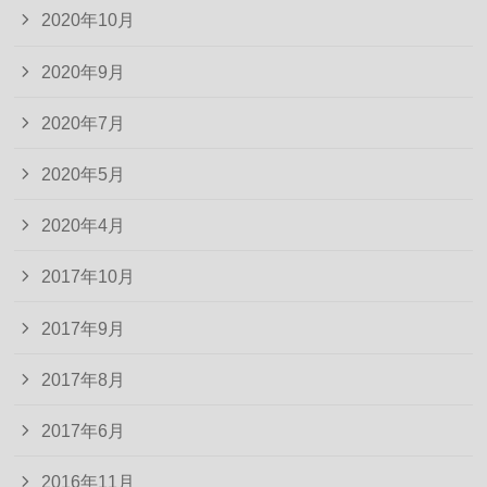
2020年10月
2020年9月
2020年7月
2020年5月
2020年4月
2017年10月
2017年9月
2017年8月
2017年6月
2016年11月