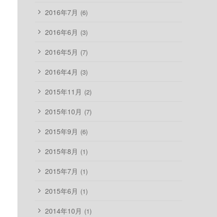
2016年7月
(6)
2016年6月
(3)
2016年5月
(7)
2016年4月
(3)
2015年11月
(2)
2015年10月
(7)
2015年9月
(6)
2015年8月
(1)
2015年7月
(1)
2015年6月
(1)
2014年10月
(1)