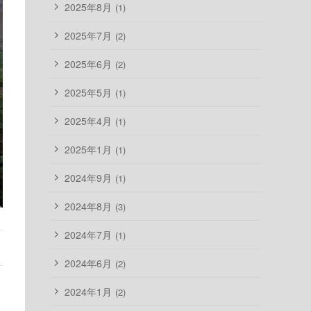
2025年8月
(1)
2025年7月
(2)
2025年6月
(2)
2025年5月
(1)
2025年4月
(1)
2025年1月
(1)
2024年9月
(1)
2024年8月
(3)
2024年7月
(1)
2024年6月
(2)
2024年1月
(2)