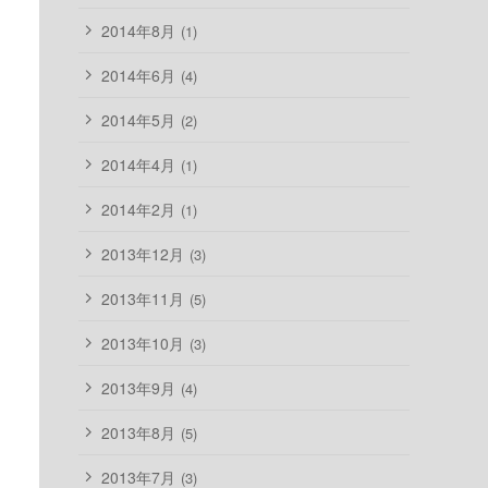
2014年8月
(1)
2014年6月
(4)
2014年5月
(2)
2014年4月
(1)
2014年2月
(1)
2013年12月
(3)
2013年11月
(5)
2013年10月
(3)
2013年9月
(4)
2013年8月
(5)
2013年7月
(3)