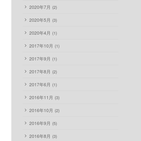
2020年7月
(2)
2020年5月
(3)
2020年4月
(1)
2017年10月
(1)
2017年9月
(1)
2017年8月
(2)
2017年6月
(1)
2016年11月
(3)
2016年10月
(2)
2016年9月
(5)
2016年8月
(3)