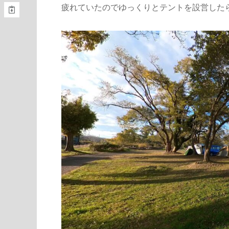
疲れていたのでゆっくりとテントを設営した