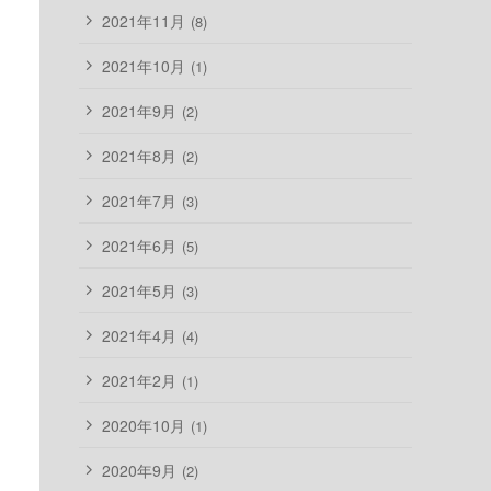
2021年11月
(8)
2021年10月
(1)
2021年9月
(2)
2021年8月
(2)
2021年7月
(3)
2021年6月
(5)
2021年5月
(3)
2021年4月
(4)
2021年2月
(1)
2020年10月
(1)
2020年9月
(2)