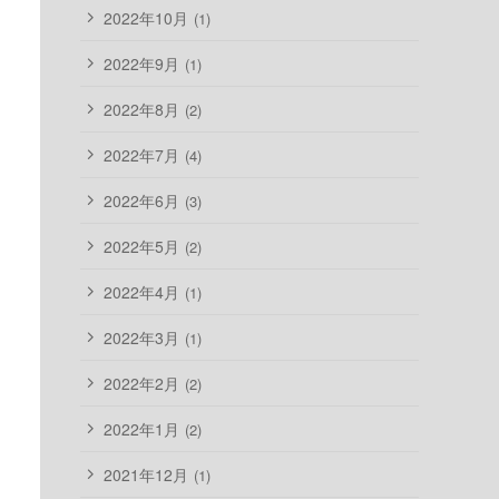
2022年10月
(1)
2022年9月
(1)
2022年8月
(2)
2022年7月
(4)
2022年6月
(3)
2022年5月
(2)
2022年4月
(1)
2022年3月
(1)
2022年2月
(2)
2022年1月
(2)
2021年12月
(1)