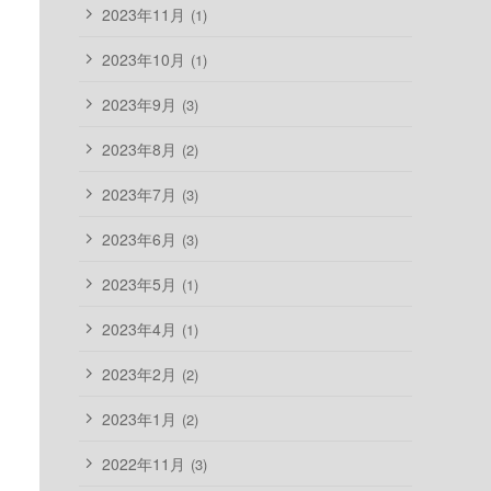
2023年11月
(1)
2023年10月
(1)
2023年9月
(3)
2023年8月
(2)
2023年7月
(3)
2023年6月
(3)
2023年5月
(1)
2023年4月
(1)
2023年2月
(2)
2023年1月
(2)
2022年11月
(3)