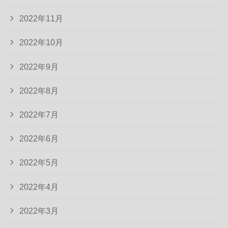
2022年11月
2022年10月
2022年9月
2022年8月
2022年7月
2022年6月
2022年5月
2022年4月
2022年3月