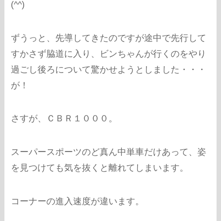
(^^)
ずうっと、先導してきたのですが途中で先行して
すかさず脇道に入り、ビンちゃんが行くのをやり
過ごし後ろについて驚かせようとしました・・・
が！
さすが、ＣＢＲ１０００。
スーパースポーツのど真ん中単車だけあって、姿
を見つけても気を抜くと離れてしまいます。
コーナーの進入速度が違います。