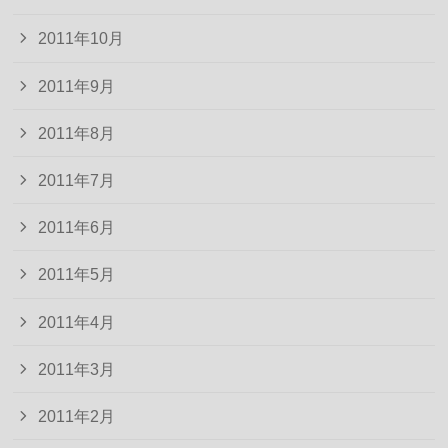
2011年10月
2011年9月
2011年8月
2011年7月
2011年6月
2011年5月
2011年4月
2011年3月
2011年2月