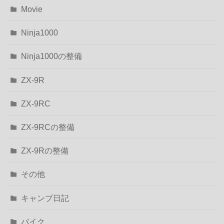
Movie
Ninja1000
Ninja1000の整備
ZX-9R
ZX-9RC
ZX-9RCの整備
ZX-9Rの整備
その他
キャンプ日記
バイク