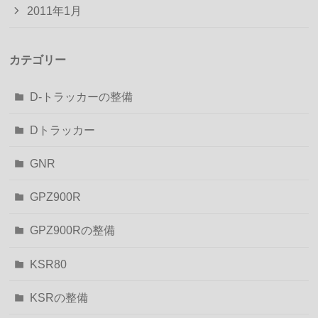
2011年1月
カテゴリー
D-トラッカーの整備
Dトラッカー
GNR
GPZ900R
GPZ900Rの整備
KSR80
KSRの整備