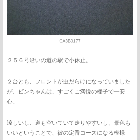
CA3B0177
２５６号沿いの道の駅で小休止。
２台とも、フロントが虫だらけになっていました
が、ビンちゃんは、すごくご満悦の様子で一安
心。
涼しいし、道も空いていて走りやすいし、景色も
いいということで、彼の定番コースになる模様