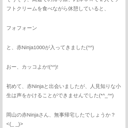
フトクリームを食べながら休憩していると、
フォフォーン
と、赤Ninja1000が入ってきました(^^)
おー、カッコよか!(^^)!
初めて、赤Ninjaと出会いましたが、人見知りな小
生は声をかけることができませんでした(*^_^*)
岡山の赤Ninjaさん、無事帰宅したでしょうか？
<(_ _)>