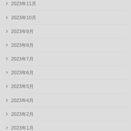
2023年11月
2023年10月
2023年9月
2023年8月
2023年7月
2023年6月
2023年5月
2023年4月
2023年2月
2023年1月