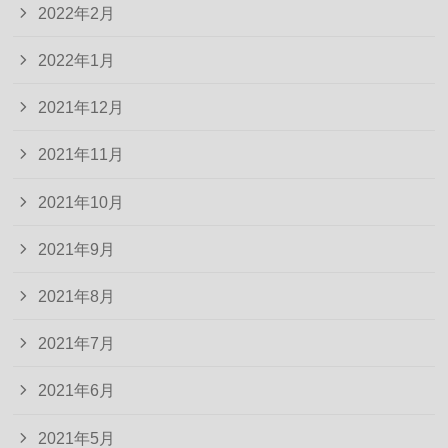
2022年2月
2022年1月
2021年12月
2021年11月
2021年10月
2021年9月
2021年8月
2021年7月
2021年6月
2021年5月