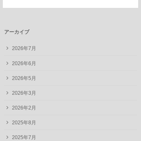
アーカイブ
2026年7月
2026年6月
2026年5月
2026年3月
2026年2月
2025年8月
2025年7月