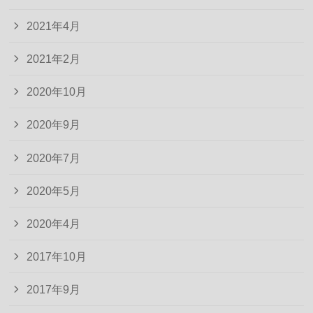
2021年4月
2021年2月
2020年10月
2020年9月
2020年7月
2020年5月
2020年4月
2017年10月
2017年9月