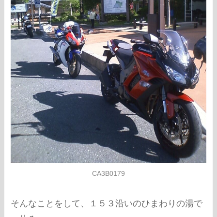
CA3B0179
そんなことをして、１５３沿いのひまわりの湯で