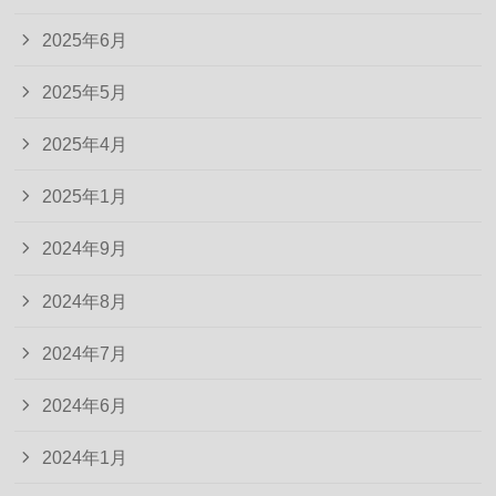
2025年6月
2025年5月
2025年4月
2025年1月
2024年9月
2024年8月
2024年7月
2024年6月
2024年1月