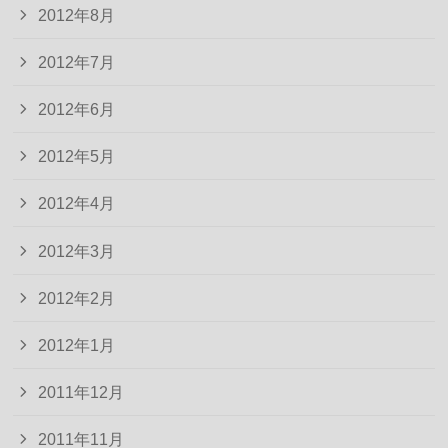
2012年8月
2012年7月
2012年6月
2012年5月
2012年4月
2012年3月
2012年2月
2012年1月
2011年12月
2011年11月