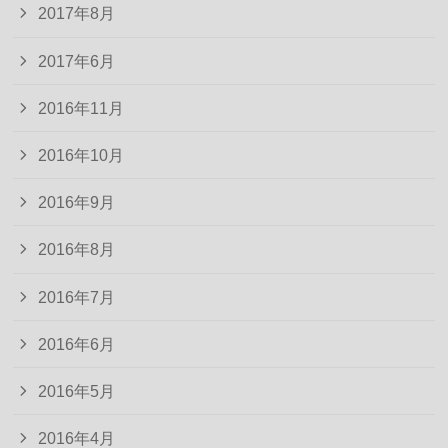
2017年8月
2017年6月
2016年11月
2016年10月
2016年9月
2016年8月
2016年7月
2016年6月
2016年5月
2016年4月