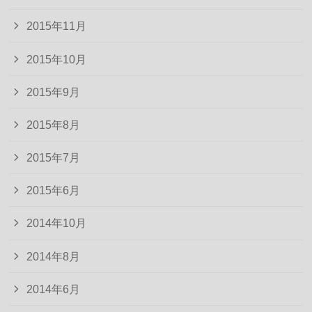
2015年11月
2015年10月
2015年9月
2015年8月
2015年7月
2015年6月
2014年10月
2014年8月
2014年6月