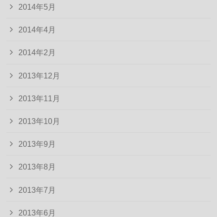
2014年5月
2014年4月
2014年2月
2013年12月
2013年11月
2013年10月
2013年9月
2013年8月
2013年7月
2013年6月