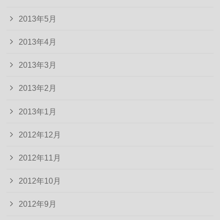
2013年5月
2013年4月
2013年3月
2013年2月
2013年1月
2012年12月
2012年11月
2012年10月
2012年9月