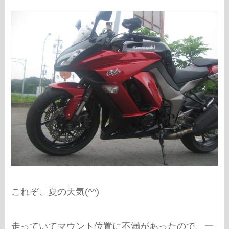
これぞ、夏の天気(^^)
走っていてマウント位置に不満があったので、一