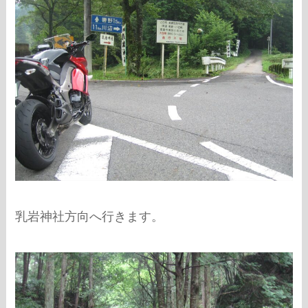
乳岩神社方向へ行きます。