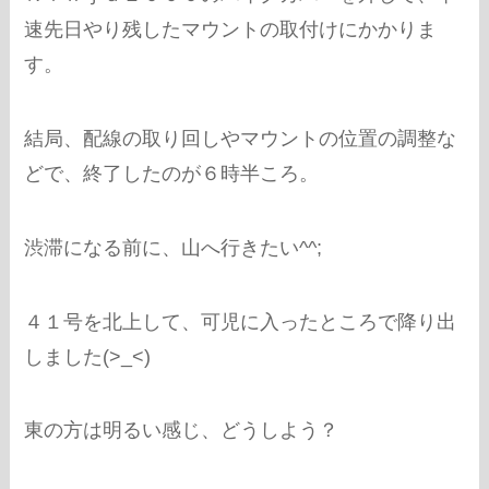
速先日やり残したマウントの取付けにかかりま
す。
結局、配線の取り回しやマウントの位置の調整な
どで、終了したのが６時半ころ。
渋滞になる前に、山へ行きたい^^;
４１号を北上して、可児に入ったところで降り出
しました(>_<)
東の方は明るい感じ、どうしよう？