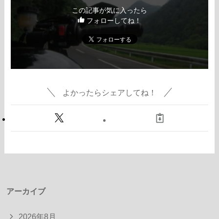
この記事が気に入ったら
フォローしてね！
よかったらシェアしてね！
アーカイブ
2026年8月