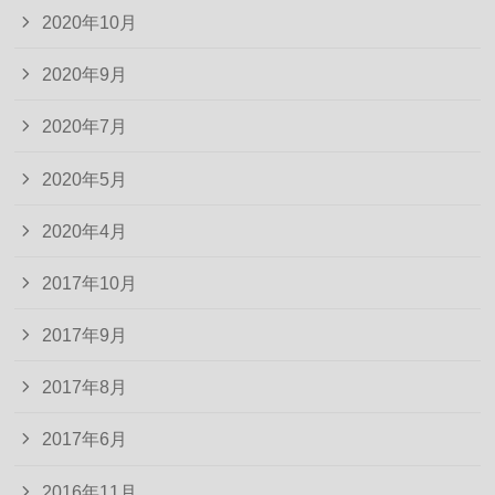
2020年10月
2020年9月
2020年7月
2020年5月
2020年4月
2017年10月
2017年9月
2017年8月
2017年6月
2016年11月