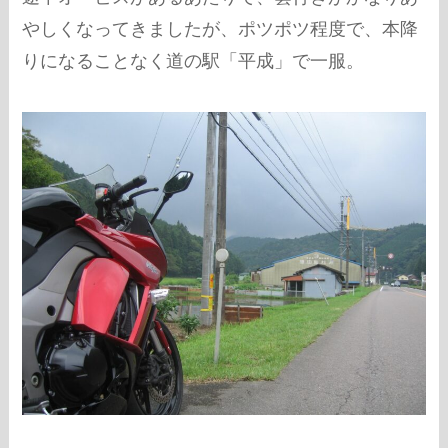
やしくなってきましたが、ポツポツ程度で、本降
りになることなく道の駅「平成」で一服。