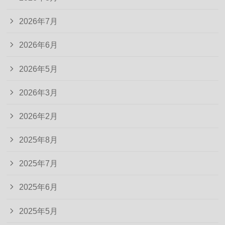
2026年7月
2026年6月
2026年5月
2026年3月
2026年2月
2025年8月
2025年7月
2025年6月
2025年5月