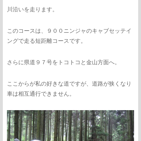
川沿いを走ります。
このコースは、９００ニンジャのキャブセッテイ
ングで走る短距離コースです。
さらに県道９７号をトコトコと金山方面へ。
ここからが私の好きな道ですが、道路が狭くなり
車は相互通行できません。