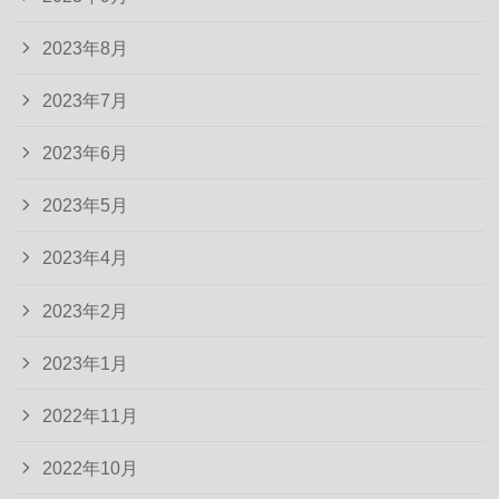
2023年8月
2023年7月
2023年6月
2023年5月
2023年4月
2023年2月
2023年1月
2022年11月
2022年10月