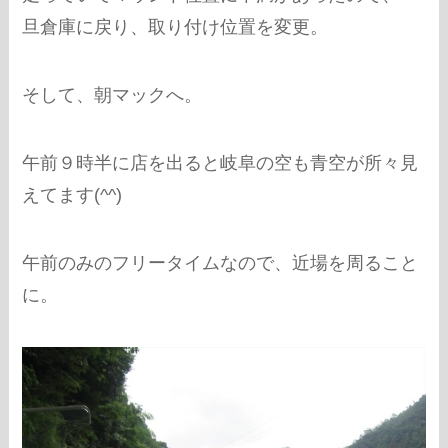
旦倉庫に戻り、取り付け位置を変更。
そして、朝マックへ。
午前９時半に店を出ると岐阜の空も青空が所々見
えてます(^^)
午前のみのフリータイムなので、近場を周ること
に。