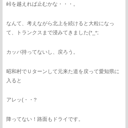
峠を越えれば止むかな・・・。
なんて、考えながら北上を続けると大粒になっ
て、トランクスまで浸みてきました(*_*;
カッパ持ってないし、戻ろう。
昭和村でＵターンして元来た道を戻って愛知県に
入ると
アレッ(・・?
降ってない！路面もドライです。