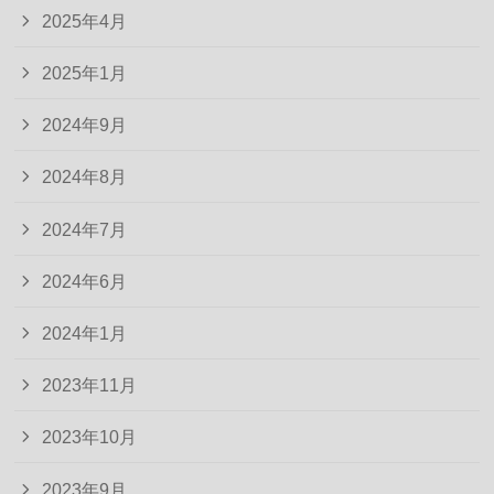
2025年4月
2025年1月
2024年9月
2024年8月
2024年7月
2024年6月
2024年1月
2023年11月
2023年10月
2023年9月