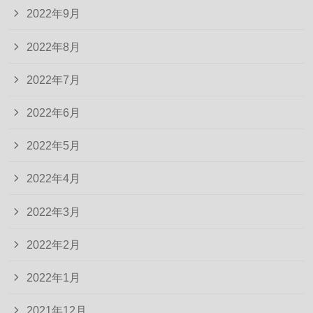
2022年9月
2022年8月
2022年7月
2022年6月
2022年5月
2022年4月
2022年3月
2022年2月
2022年1月
2021年12月