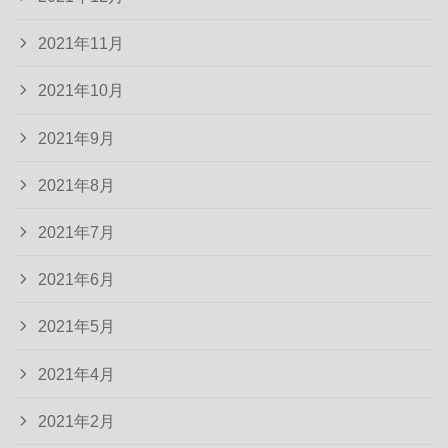
2021年11月
2021年10月
2021年9月
2021年8月
2021年7月
2021年6月
2021年5月
2021年4月
2021年2月