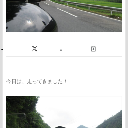
今日は、走ってきました！