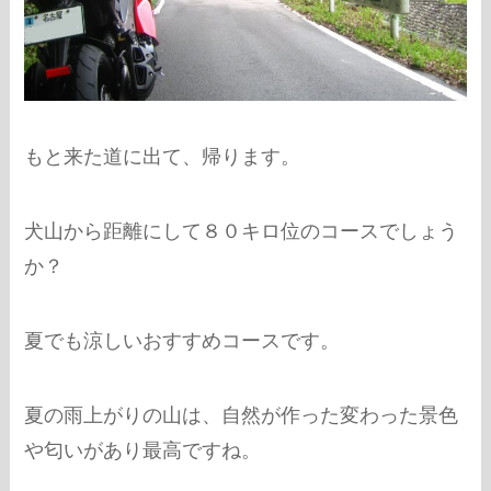
もと来た道に出て、帰ります。
犬山から距離にして８０キロ位のコースでしょう
か？
夏でも涼しいおすすめコースです。
夏の雨上がりの山は、自然が作った変わった景色
や匂いがあり最高ですね。