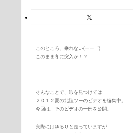
このところ、乗れない(ーー゛)
このまま冬に突入か！？
そんなことで、暇を見つけては
２０１２夏の北陸ツーのビデオを編集中。
今回は、そのビデオの一部を公開。
実際にはゆるりと走っていますが