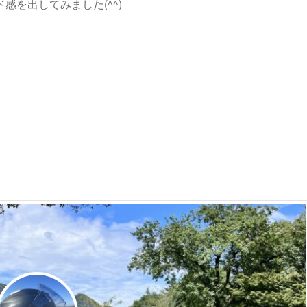
を出してみました(^^)