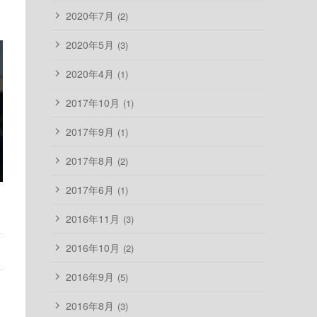
2020年7月
(2)
2020年5月
(3)
2020年4月
(1)
2017年10月
(1)
2017年9月
(1)
2017年8月
(2)
2017年6月
(1)
2016年11月
(3)
2016年10月
(2)
2016年9月
(5)
2016年8月
(3)