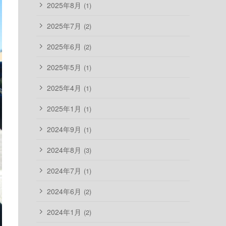
2025年8月
(1)
2025年7月
(2)
2025年6月
(2)
2025年5月
(1)
2025年4月
(1)
2025年1月
(1)
2024年9月
(1)
2024年8月
(3)
2024年7月
(1)
2024年6月
(2)
2024年1月
(2)