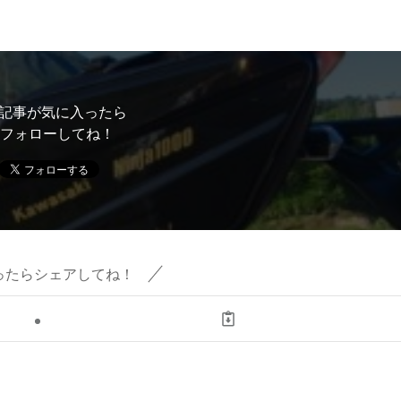
記事が気に入ったら
フォローしてね！
ったらシェアしてね！