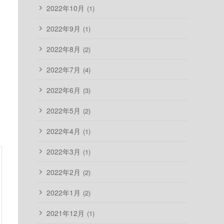
2022年10月
(1)
2022年9月
(1)
2022年8月
(2)
2022年7月
(4)
2022年6月
(3)
2022年5月
(2)
2022年4月
(1)
2022年3月
(1)
2022年2月
(2)
2022年1月
(2)
2021年12月
(1)