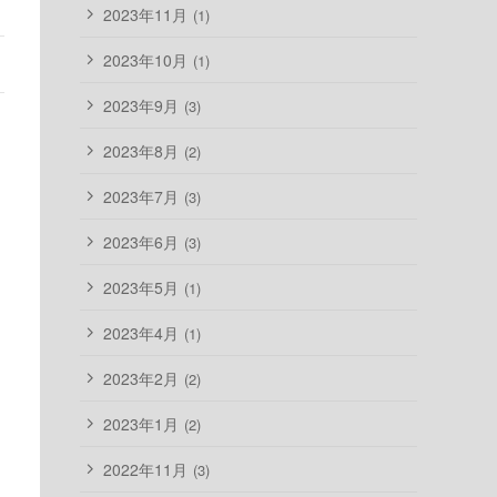
2023年11月
(1)
2023年10月
(1)
2023年9月
(3)
2023年8月
(2)
2023年7月
(3)
2023年6月
(3)
2023年5月
(1)
2023年4月
(1)
2023年2月
(2)
2023年1月
(2)
2022年11月
(3)