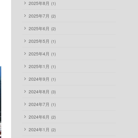
2025年8月
(1)
2025年7月
(2)
2025年6月
(2)
2025年5月
(1)
2025年4月
(1)
2025年1月
(1)
2024年9月
(1)
2024年8月
(3)
2024年7月
(1)
2024年6月
(2)
2024年1月
(2)