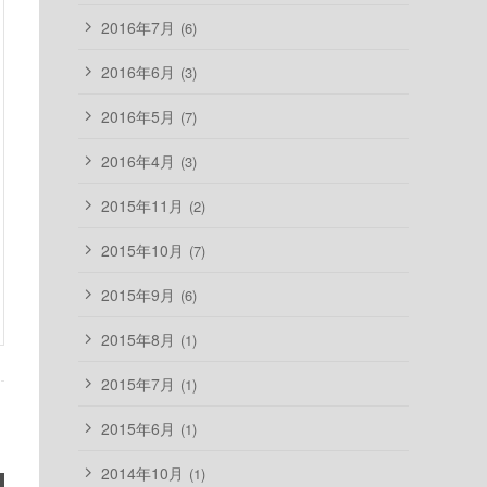
2016年7月
(6)
2016年6月
(3)
2016年5月
(7)
2016年4月
(3)
2015年11月
(2)
2015年10月
(7)
2015年9月
(6)
2015年8月
(1)
2015年7月
(1)
2015年6月
(1)
2014年10月
(1)