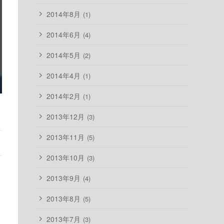
2014年8月
(1)
2014年6月
(4)
2014年5月
(2)
2014年4月
(1)
2014年2月
(1)
2013年12月
(3)
2013年11月
(5)
2013年10月
(3)
2013年9月
(4)
2013年8月
(5)
2013年7月
(3)