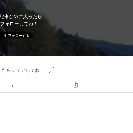
記事が気に入ったら
フォローしてね！
ったらシェアしてね！