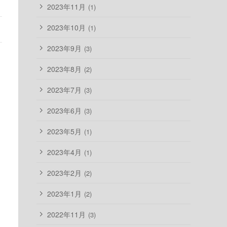
2023年11月
(1)
2023年10月
(1)
2023年9月
(3)
2023年8月
(2)
2023年7月
(3)
2023年6月
(3)
2023年5月
(1)
2023年4月
(1)
2023年2月
(2)
2023年1月
(2)
2022年11月
(3)