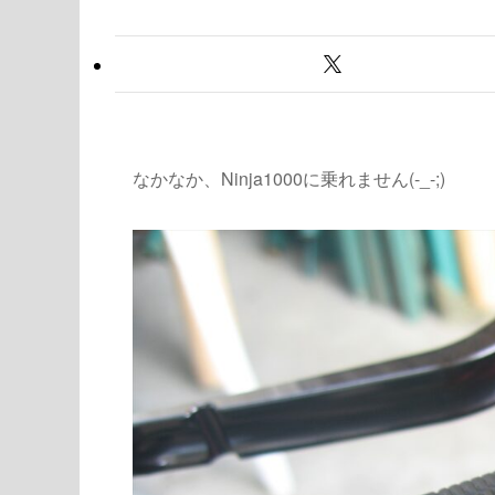
なかなか、Ninja1000に乗れません(-_-;)