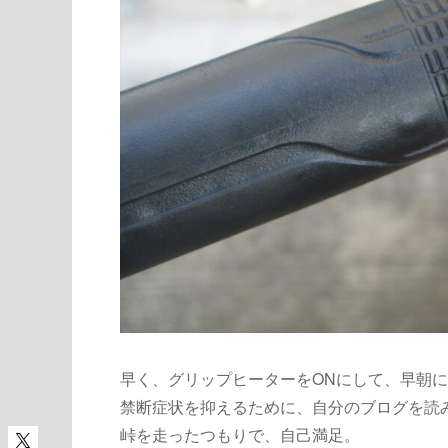
早く、グリップヒーターをONにして、早朝
禁断症状を抑えるために、自分のブログを読
峠を走ったつもりで、自己満足。