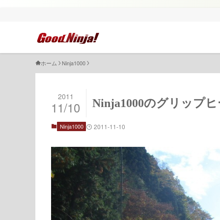
ホーム
Ninja1000
2011
Ninja1000のグリッ
11/10
Ninja1000
2011-11-10