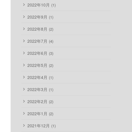
2022年10月
(1)
2022年9月
(1)
2022年8月
(2)
2022年7月
(4)
2022年6月
(3)
2022年5月
(2)
2022年4月
(1)
2022年3月
(1)
2022年2月
(2)
2022年1月
(2)
2021年12月
(1)