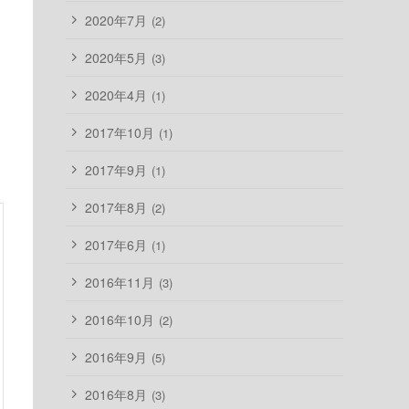
2020年7月
(2)
2020年5月
(3)
2020年4月
(1)
2017年10月
(1)
2017年9月
(1)
2017年8月
(2)
2017年6月
(1)
2016年11月
(3)
2016年10月
(2)
2016年9月
(5)
2016年8月
(3)