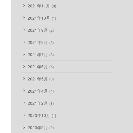
2021年11月
(8)
2021年10月
(1)
2021年9月
(2)
2021年8月
(2)
2021年7月
(3)
2021年6月
(5)
2021年5月
(3)
2021年4月
(4)
2021年2月
(1)
2020年10月
(1)
2020年9月
(2)