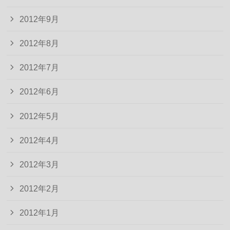
2012年9月
2012年8月
2012年7月
2012年6月
2012年5月
2012年4月
2012年3月
2012年2月
2012年1月