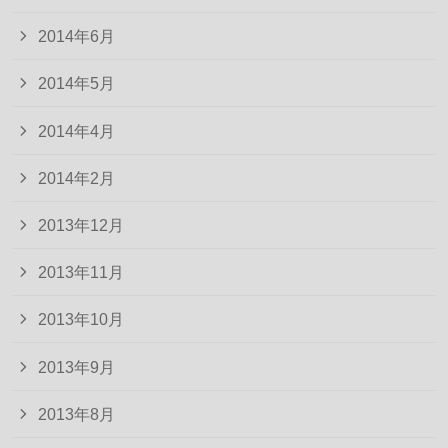
2014年6月
2014年5月
2014年4月
2014年2月
2013年12月
2013年11月
2013年10月
2013年9月
2013年8月