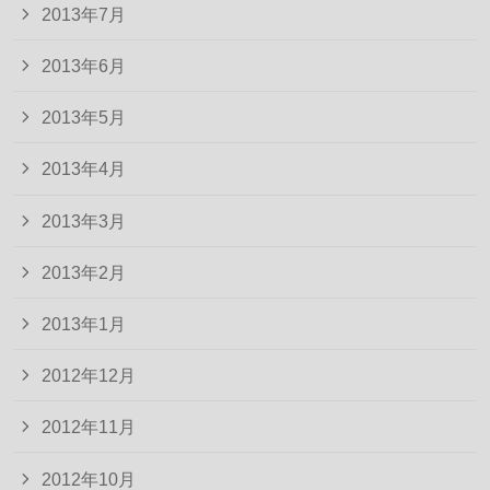
2013年7月
2013年6月
2013年5月
2013年4月
2013年3月
2013年2月
2013年1月
2012年12月
2012年11月
2012年10月