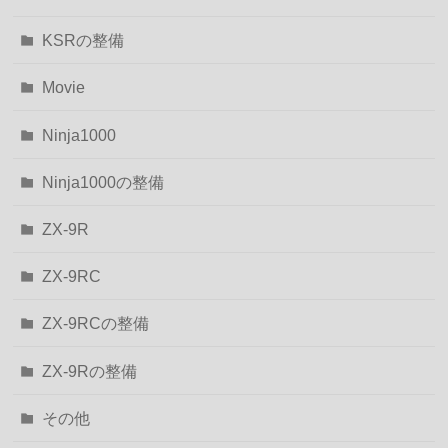
KSRの整備
Movie
Ninja1000
Ninja1000の整備
ZX-9R
ZX-9RC
ZX-9RCの整備
ZX-9Rの整備
その他