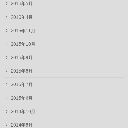
2016年5月
2016年4月
2015年11月
2015年10月
2015年9月
2015年8月
2015年7月
2015年6月
2014年10月
2014年8月