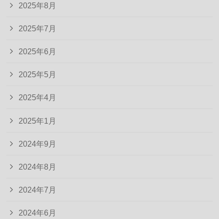
2025年8月
2025年7月
2025年6月
2025年5月
2025年4月
2025年1月
2024年9月
2024年8月
2024年7月
2024年6月