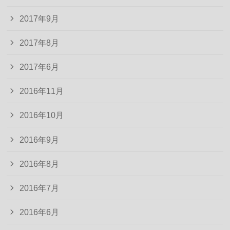
2017年9月
2017年8月
2017年6月
2016年11月
2016年10月
2016年9月
2016年8月
2016年7月
2016年6月