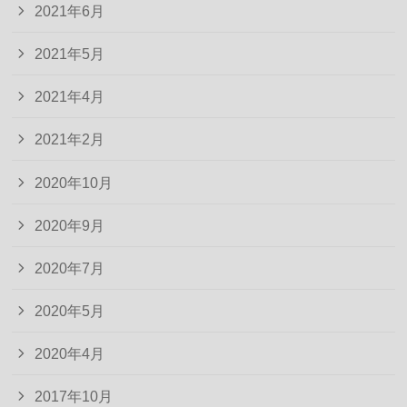
2021年6月
2021年5月
2021年4月
2021年2月
2020年10月
2020年9月
2020年7月
2020年5月
2020年4月
2017年10月