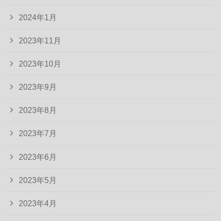
2024年1月
2023年11月
2023年10月
2023年9月
2023年8月
2023年7月
2023年6月
2023年5月
2023年4月