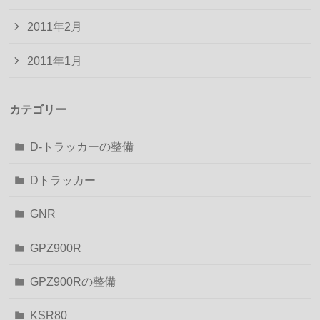
2011年2月
2011年1月
カテゴリー
D-トラッカーの整備
Dトラッカー
GNR
GPZ900R
GPZ900Rの整備
KSR80