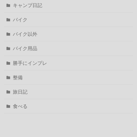
キャンプ日記
バイク
バイク以外
バイク用品
勝手にインプレ
整備
旅日記
食べる