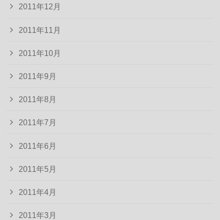
2011年12月
2011年11月
2011年10月
2011年9月
2011年8月
2011年7月
2011年6月
2011年5月
2011年4月
2011年3月