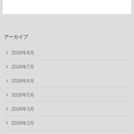
アーカイブ
2026年8月
2026年7月
2026年6月
2026年5月
2026年3月
2026年2月