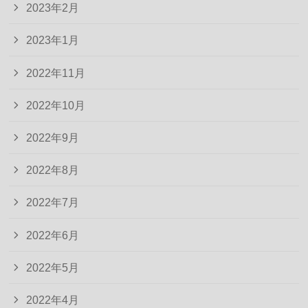
2023年2月
2023年1月
2022年11月
2022年10月
2022年9月
2022年8月
2022年7月
2022年6月
2022年5月
2022年4月