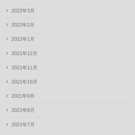
2022年3月
2022年2月
2022年1月
2021年12月
2021年11月
2021年10月
2021年9月
2021年8月
2021年7月