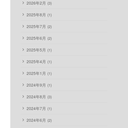
2026年2月
(3)
2025年8月
(1)
2025年7月
(2)
2025年6月
(2)
2025年5月
(1)
2025年4月
(1)
2025年1月
(1)
2024年9月
(1)
2024年8月
(3)
2024年7月
(1)
2024年6月
(2)