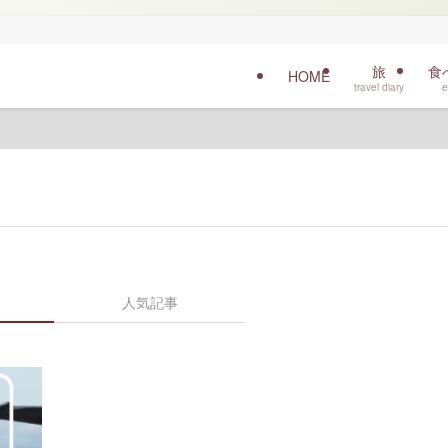
旅
食
HOME
travel diary
e
人気記事