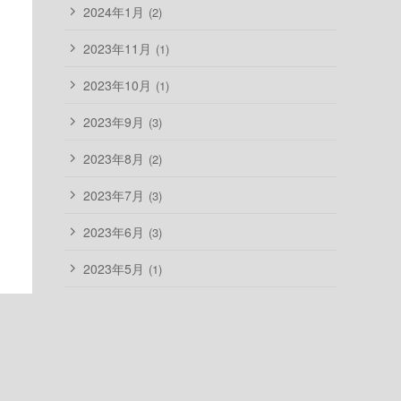
2024年1月
(2)
2023年11月
(1)
2023年10月
(1)
2023年9月
(3)
2023年8月
(2)
2023年7月
(3)
2023年6月
(3)
2023年5月
(1)
2023年4月
(1)
2023年2月
(2)
2023年1月
(2)