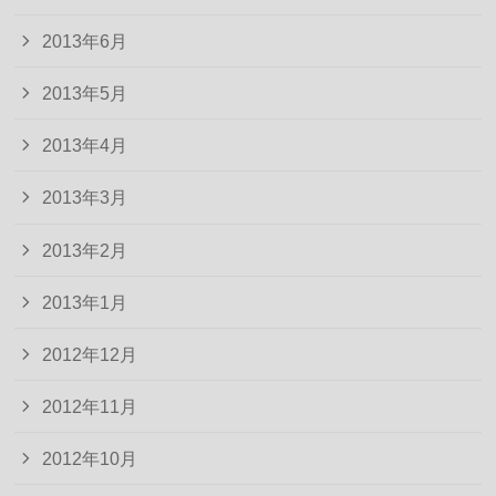
2013年6月
2013年5月
2013年4月
2013年3月
2013年2月
2013年1月
2012年12月
2012年11月
2012年10月