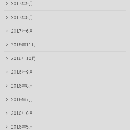
2017年9月
2017年8月
2017年6月
2016年11月
2016年10月
2016年9月
2016年8月
2016年7月
2016年6月
2016年5月