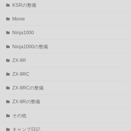
KSRの整備
Movie
Ninja1000
Ninja1000の整備
ZX-9R
ZX-9RC
ZX-9RCの整備
ZX-9Rの整備
その他
キャンプ日記