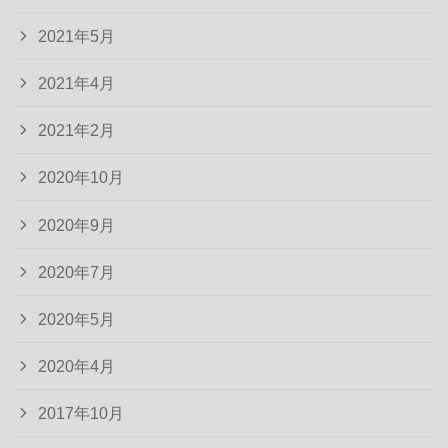
2021年5月
2021年4月
2021年2月
2020年10月
2020年9月
2020年7月
2020年5月
2020年4月
2017年10月