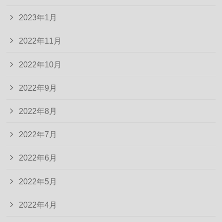
2023年1月
2022年11月
2022年10月
2022年9月
2022年8月
2022年7月
2022年6月
2022年5月
2022年4月