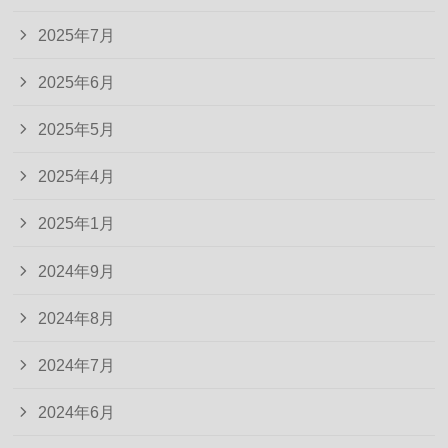
2025年7月
2025年6月
2025年5月
2025年4月
2025年1月
2024年9月
2024年8月
2024年7月
2024年6月