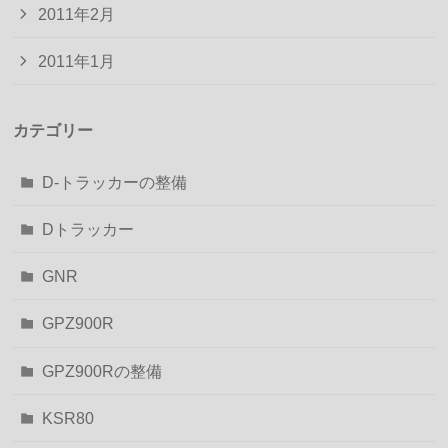
2011年2月
2011年1月
カテゴリー
D-トラッカーの整備
Dトラッカー
GNR
GPZ900R
GPZ900Rの整備
KSR80