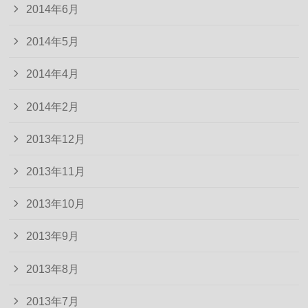
2014年6月
2014年5月
2014年4月
2014年2月
2013年12月
2013年11月
2013年10月
2013年9月
2013年8月
2013年7月