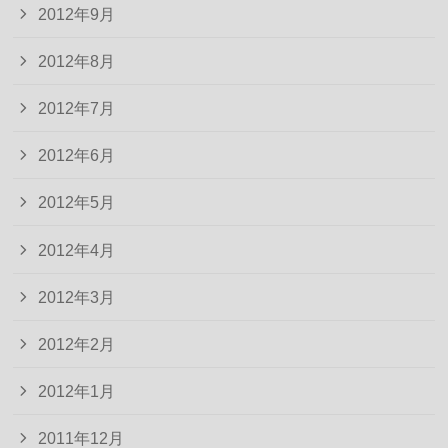
2012年9月
2012年8月
2012年7月
2012年6月
2012年5月
2012年4月
2012年3月
2012年2月
2012年1月
2011年12月