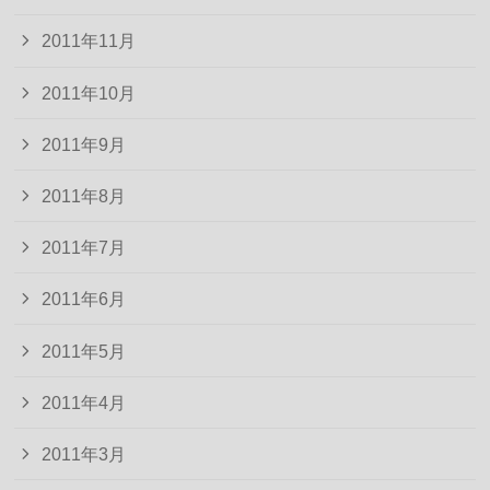
2011年11月
2011年10月
2011年9月
2011年8月
2011年7月
2011年6月
2011年5月
2011年4月
2011年3月