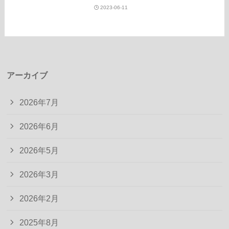
2023-06-11
アーカイブ
2026年7月
2026年6月
2026年5月
2026年3月
2026年2月
2025年8月