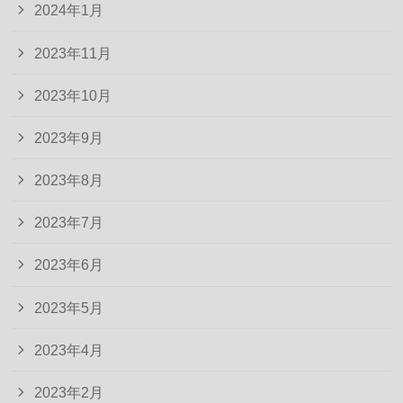
2024年1月
2023年11月
2023年10月
2023年9月
2023年8月
2023年7月
2023年6月
2023年5月
2023年4月
2023年2月