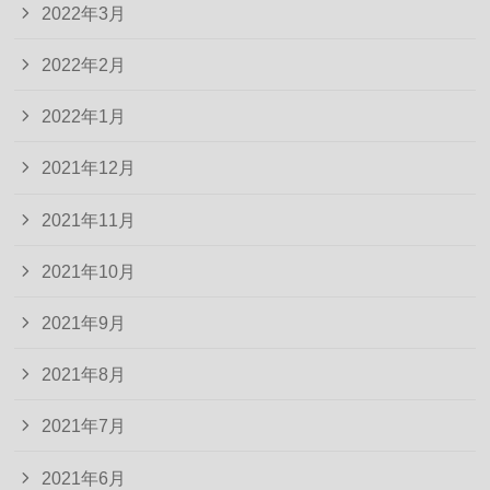
2022年3月
2022年2月
2022年1月
2021年12月
2021年11月
2021年10月
2021年9月
2021年8月
2021年7月
2021年6月