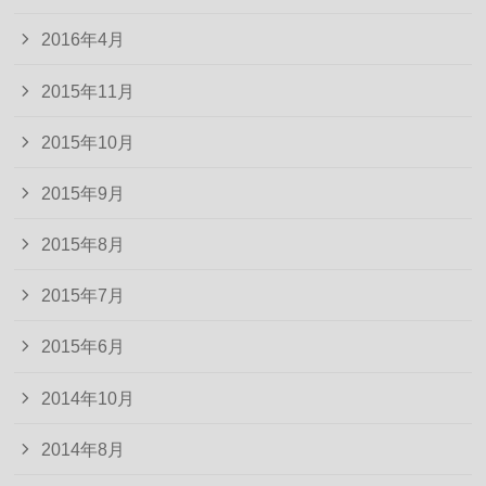
2016年4月
2015年11月
2015年10月
2015年9月
2015年8月
2015年7月
2015年6月
2014年10月
2014年8月