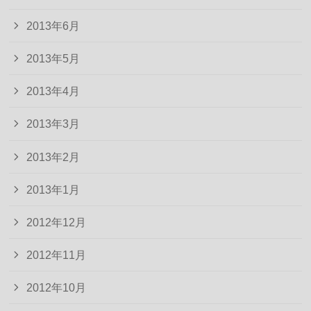
2013年6月
2013年5月
2013年4月
2013年3月
2013年2月
2013年1月
2012年12月
2012年11月
2012年10月