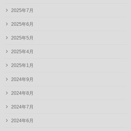
2025年7月
2025年6月
2025年5月
2025年4月
2025年1月
2024年9月
2024年8月
2024年7月
2024年6月