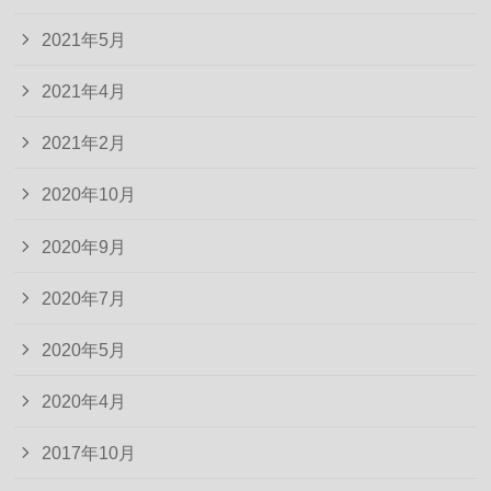
2021年5月
2021年4月
2021年2月
2020年10月
2020年9月
2020年7月
2020年5月
2020年4月
2017年10月