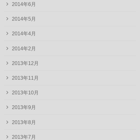
2014年6月
2014年5月
2014年4月
2014年2月
2013年12月
2013年11月
2013年10月
2013年9月
2013年8月
2013年7月