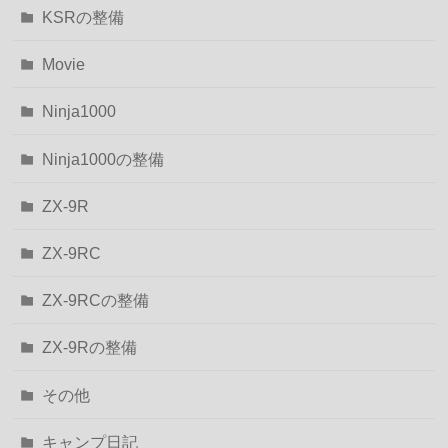
KSRの整備
Movie
Ninja1000
Ninja1000の整備
ZX-9R
ZX-9RC
ZX-9RCの整備
ZX-9Rの整備
その他
キャンプ日記