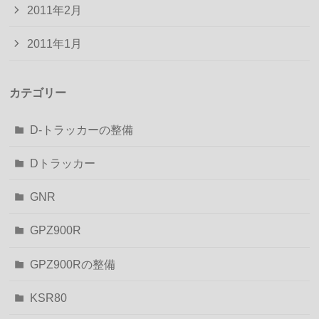
2011年2月
2011年1月
カテゴリー
D-トラッカーの整備
Dトラッカー
GNR
GPZ900R
GPZ900Rの整備
KSR80