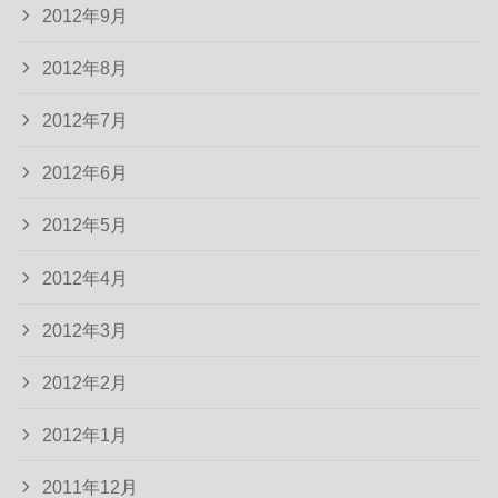
2012年9月
2012年8月
2012年7月
2012年6月
2012年5月
2012年4月
2012年3月
2012年2月
2012年1月
2011年12月