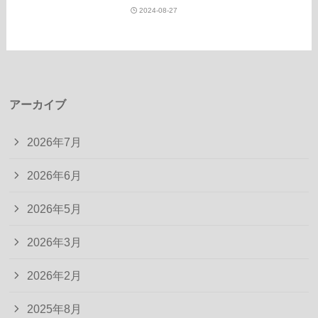
2024-08-27
アーカイブ
2026年7月
2026年6月
2026年5月
2026年3月
2026年2月
2025年8月