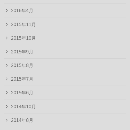
2016年4月
2015年11月
2015年10月
2015年9月
2015年8月
2015年7月
2015年6月
2014年10月
2014年8月