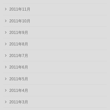
2011年11月
2011年10月
2011年9月
2011年8月
2011年7月
2011年6月
2011年5月
2011年4月
2011年3月