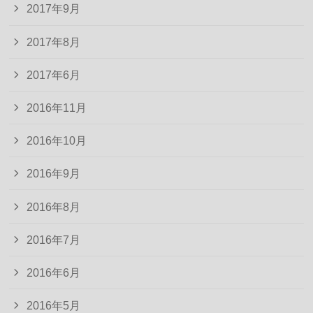
2017年9月
2017年8月
2017年6月
2016年11月
2016年10月
2016年9月
2016年8月
2016年7月
2016年6月
2016年5月