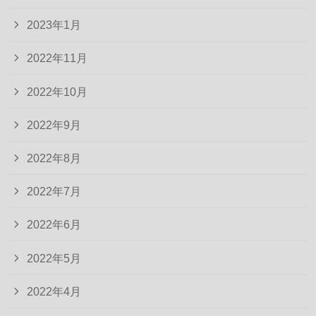
2023年1月
2022年11月
2022年10月
2022年9月
2022年8月
2022年7月
2022年6月
2022年5月
2022年4月