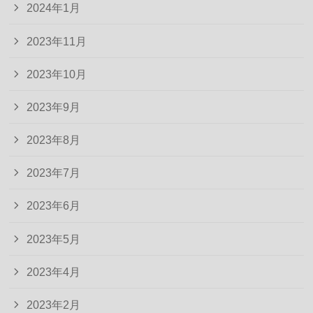
2024年1月
2023年11月
2023年10月
2023年9月
2023年8月
2023年7月
2023年6月
2023年5月
2023年4月
2023年2月