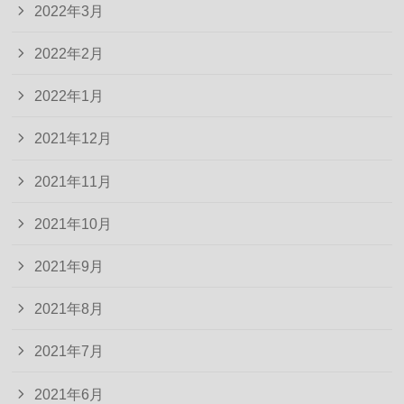
2022年3月
2022年2月
2022年1月
2021年12月
2021年11月
2021年10月
2021年9月
2021年8月
2021年7月
2021年6月