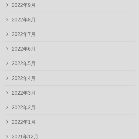
2022年9月
2022年8月
2022年7月
2022年6月
2022年5月
2022年4月
2022年3月
2022年2月
2022年1月
2021年12月