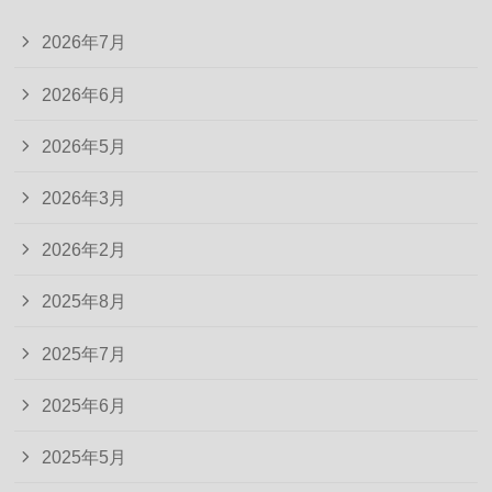
2026年7月
2026年6月
2026年5月
2026年3月
2026年2月
2025年8月
2025年7月
2025年6月
2025年5月