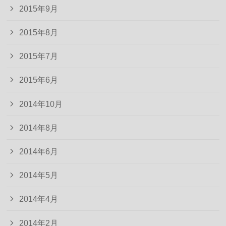
2015年9月
2015年8月
2015年7月
2015年6月
2014年10月
2014年8月
2014年6月
2014年5月
2014年4月
2014年2月