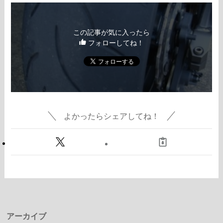
この記事が気に入ったら
フォローしてね！
よかったらシェアしてね！
アーカイブ