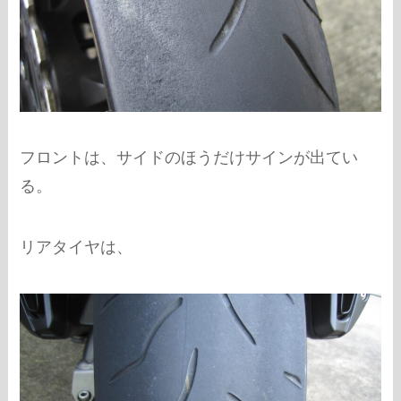
フロントは、サイドのほうだけサインが出てい
る。
リアタイヤは、