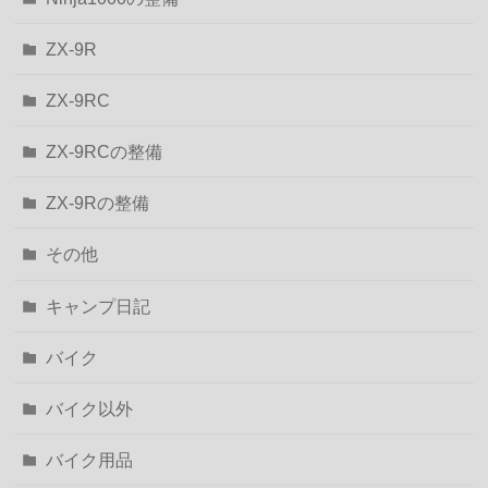
ZX-9R
ZX-9RC
ZX-9RCの整備
ZX-9Rの整備
その他
キャンプ日記
バイク
バイク以外
バイク用品