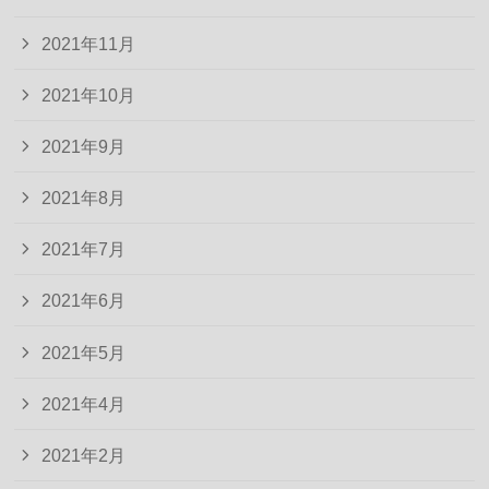
2021年11月
2021年10月
2021年9月
2021年8月
2021年7月
2021年6月
2021年5月
2021年4月
2021年2月