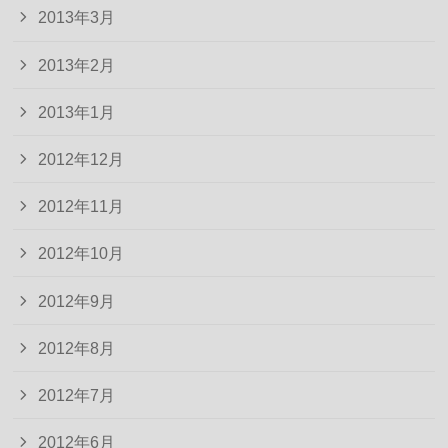
2013年3月
2013年2月
2013年1月
2012年12月
2012年11月
2012年10月
2012年9月
2012年8月
2012年7月
2012年6月