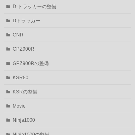
D-トラッカーの整備
Dトラッカー
GNR
GPZ900R
GPZ900Rの整備
KSR80
KSRの整備
Movie
Ninja1000
Ninja1000の整備