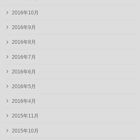
2016年10月
2016年9月
2016年8月
2016年7月
2016年6月
2016年5月
2016年4月
2015年11月
2015年10月