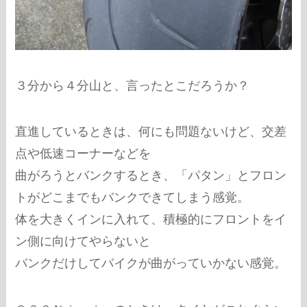
３分から４分山と、言ったとこだろうか？
直進しているときは、何にも問題ないけど、交差
点や低速コーナーなどを
曲がろうとバンクするとき、「パタン」とフロン
トがどこまでもバンクできてしまう感覚。
体を大きくインに入れて、積極的にフロントをイ
ン側に向けてやらないと
バンクだけしてバイクが曲がっていかない感覚。