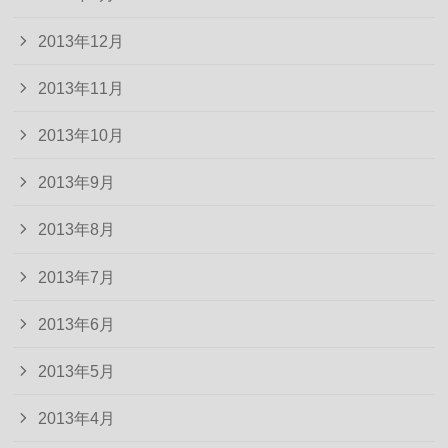
2013年12月
2013年11月
2013年10月
2013年9月
2013年8月
2013年7月
2013年6月
2013年5月
2013年4月