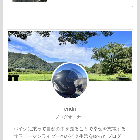
endn
ブログオーナー
バイクに乗って自然の中を走ることで幸せを充電する
サラリーマンライダーのバイク生活を綴ったブログ。