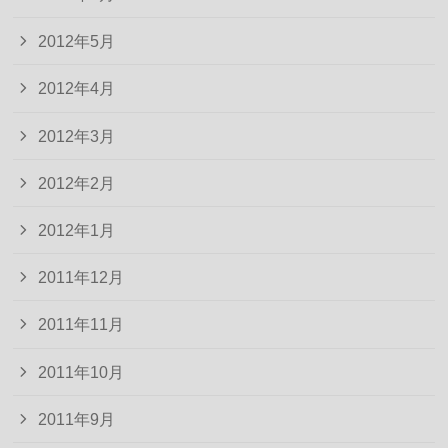
2012年5月
2012年4月
2012年3月
2012年2月
2012年1月
2011年12月
2011年11月
2011年10月
2011年9月