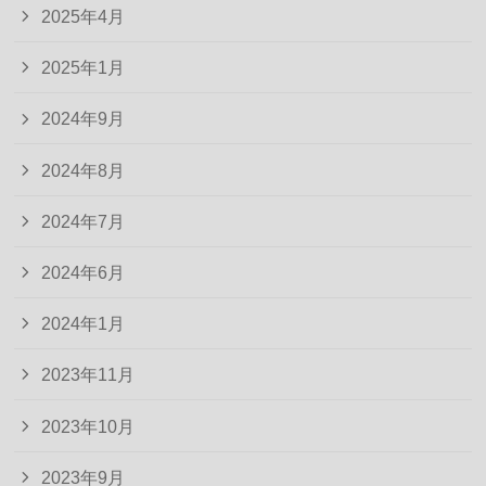
2025年4月
2025年1月
2024年9月
2024年8月
2024年7月
2024年6月
2024年1月
2023年11月
2023年10月
2023年9月