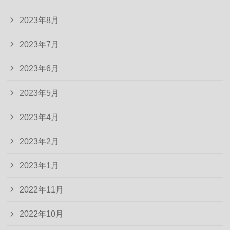
2023年8月
2023年7月
2023年6月
2023年5月
2023年4月
2023年2月
2023年1月
2022年11月
2022年10月