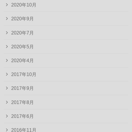
2020年10月
2020年9月
2020年7月
2020年5月
2020年4月
2017年10月
2017年9月
2017年8月
2017年6月
2016年11月