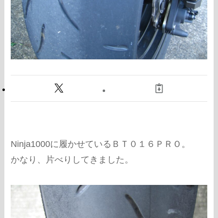
Ninja1000に履かせているＢＴ０１６ＰＲＯ。
かなり、片べりしてきました。