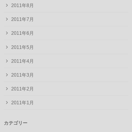
2011年8月
2011年7月
2011年6月
2011年5月
2011年4月
2011年3月
2011年2月
2011年1月
カテゴリー