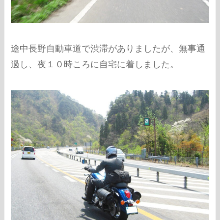
途中長野自動車道で渋滞がありましたが、無事通
過し、夜１０時ころに自宅に着しました。