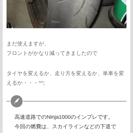
まだ使えますが、
フロントがかなり減ってきましたので
タイヤを変えるか、走り方を変えるか、単車を変
えるか・・・^^;
高速道路でのNinja1000のインプレです。
今回の燃費は、スカイラインなどの下道で