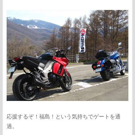
応援するぞ！福島！という気持ちでゲートを通
過。