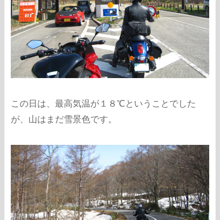
この日は、最高気温が１８℃ということでした
が、山はまだ雪景色です。