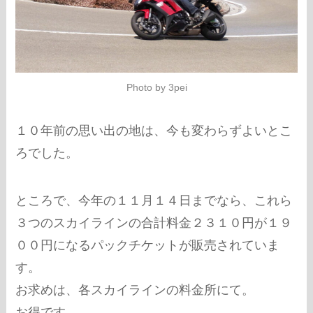
Photo by 3pei
１０年前の思い出の地は、今も変わらずよいとこ
ろでした。
ところで、今年の１１月１４日までなら、これら
３つのスカイラインの合計料金２３１０円が１９
００円になるパックチケットが販売されていま
す。
お求めは、各スカイラインの料金所にて。
お得です。