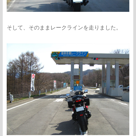
そして、そのままレークラインを走りました。