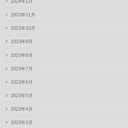
2024年1月
2023年11月
2023年10月
2023年9月
2023年8月
2023年7月
2023年6月
2023年5月
2023年4月
2023年2月