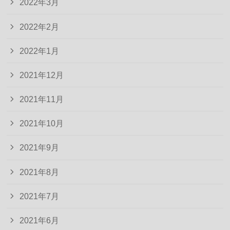
2022年3月
2022年2月
2022年1月
2021年12月
2021年11月
2021年10月
2021年9月
2021年8月
2021年7月
2021年6月