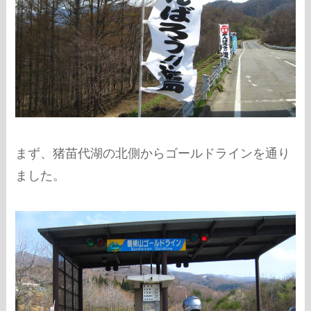
まず、猪苗代湖の北側からゴールドラインを通り
ました。