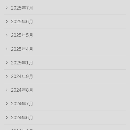
2025年7月
2025年6月
2025年5月
2025年4月
2025年1月
2024年9月
2024年8月
2024年7月
2024年6月