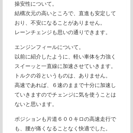
操安性について。
結構次元の高いところで、直進も安定して
おり、不安になることがありません。
レーンチェンジも思いの通りできます。
エンジンフィールについて。
以前に紹介したように、軽い車体を力強く
スイーッと一直線に加速させていきます。
トルクの谷というものは、ありません。
高速であれば、６速のままで十分に加速し
ていきますのでチェンジに気を使うことは
ないと思います。
ポジションも片道６００キロの高速走行で
も、腰が痛くなることなく快適でした。