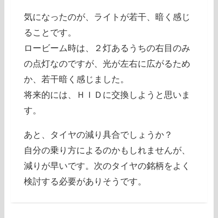
気になったのが、ライトが若干、暗く感じ
ることです。
ロービーム時は、２灯あるうちの右目のみ
の点灯なのですが、光が左右に広がるため
か、若干暗く感じました。
将来的には、ＨＩＤに交換しようと思いま
す。
あと、タイヤの減り具合でしょうか？
自分の乗り方によるのかもしれませんが、
減りが早いです。次のタイヤの銘柄をよく
検討する必要がありそうです。