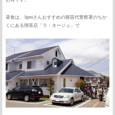
昼食は、3peiさんおすすめの猪苗代警察署のちか
くにある喫茶店「ラ・ネージュ」で