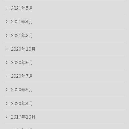
2021年5月
2021年4月
2021年2月
2020年10月
2020年9月
2020年7月
2020年5月
2020年4月
2017年10月