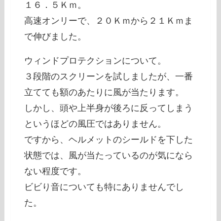
１６．５Ｋｍ。
高速オンリーで、２０Ｋｍから２１Ｋｍま
で伸びました。
ウィンドプロテクションについて。
３段階のスクリーンを試しましたが、一番
立てても額のあたりに風が当たります。
しかし、頭や上半身が後ろに反ってしまう
というほどの風圧ではありません。
ですから、ヘルメットのシールドを下した
状態では、風が当たっているのが気になら
ない程度です。
ビビり音についても特にありませんでし
た。