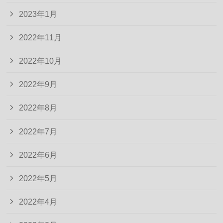
2023年1月
2022年11月
2022年10月
2022年9月
2022年8月
2022年7月
2022年6月
2022年5月
2022年4月