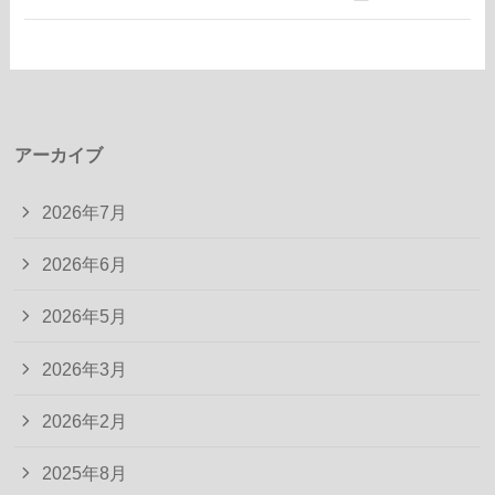
アーカイブ
2026年7月
2026年6月
2026年5月
2026年3月
2026年2月
2025年8月