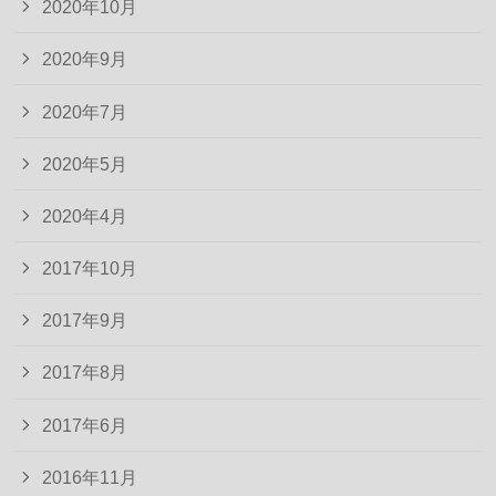
2020年10月
2020年9月
2020年7月
2020年5月
2020年4月
2017年10月
2017年9月
2017年8月
2017年6月
2016年11月