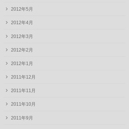
2012年5月
2012年4月
2012年3月
2012年2月
2012年1月
2011年12月
2011年11月
2011年10月
2011年9月