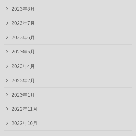
2023年8月
2023年7月
2023年6月
2023年5月
2023年4月
2023年2月
2023年1月
2022年11月
2022年10月