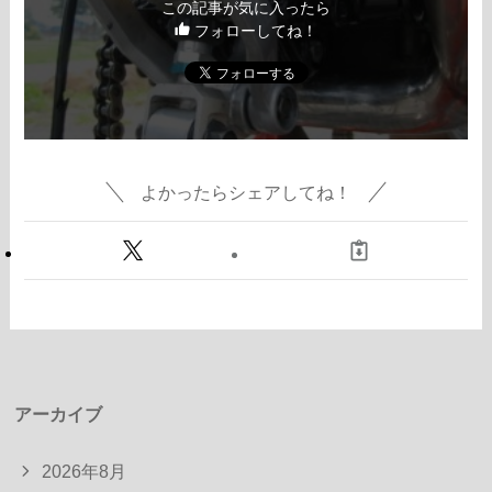
この記事が気に入ったら
フォローしてね！
よかったらシェアしてね！
アーカイブ
2026年8月