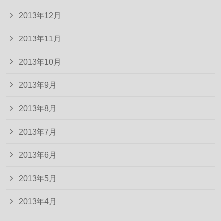
2013年12月
2013年11月
2013年10月
2013年9月
2013年8月
2013年7月
2013年6月
2013年5月
2013年4月