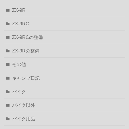
ZX-9R
ZX-9RC
ZX-9RCの整備
ZX-9Rの整備
その他
キャンプ日記
バイク
バイク以外
バイク用品