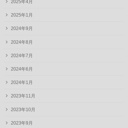
2025年4月
2025年1月
2024年9月
2024年8月
2024年7月
2024年6月
2024年1月
2023年11月
2023年10月
2023年9月