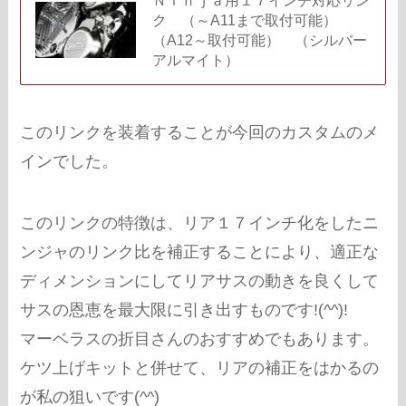
Ｎｉｎｊａ用１７インチ対応リン
ク （～A11まで取付可能）
（A12～取付可能） （シルバー
アルマイト）
このリンクを装着することが今回のカスタムのメ
インでした。
このリンクの特徴は、リア１７インチ化をしたニ
ンジャのリンク比を補正することにより、適正な
ディメンションにしてリアサスの動きを良くして
サスの恩恵を最大限に引き出すものです!(^^)!
マーベラスの折目さんのおすすめでもあります。
ケツ上げキットと併せて、リアの補正をはかるの
が私の狙いです(^^)