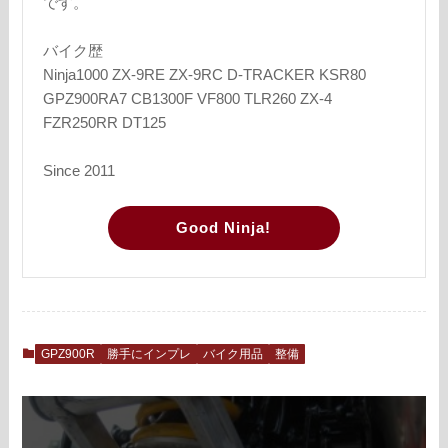
です。
バイク歴
Ninja1000 ZX-9RE ZX-9RC D-TRACKER KSR80
GPZ900RA7 CB1300F VF800 TLR260 ZX-4
FZR250RR DT125
Since 2011
Good Ninja!
GPZ900R
勝手にインプレ
バイク用品
整備