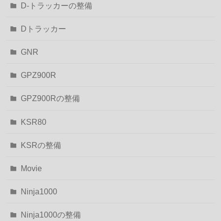
D-トラッカーの整備
Dトラッカー
GNR
GPZ900R
GPZ900Rの整備
KSR80
KSRの整備
Movie
Ninja1000
Ninja1000の整備