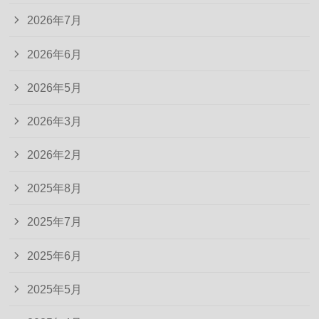
2026年7月
2026年6月
2026年5月
2026年3月
2026年2月
2025年8月
2025年7月
2025年6月
2025年5月