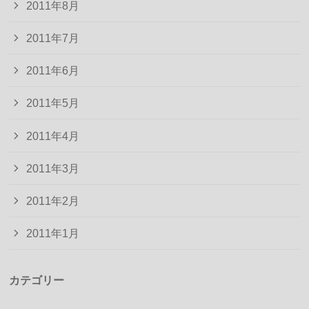
2011年8月
2011年7月
2011年6月
2011年5月
2011年4月
2011年3月
2011年2月
2011年1月
カテゴリー