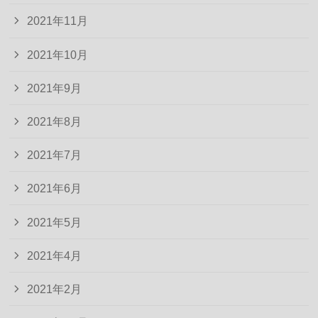
2021年11月
2021年10月
2021年9月
2021年8月
2021年7月
2021年6月
2021年5月
2021年4月
2021年2月