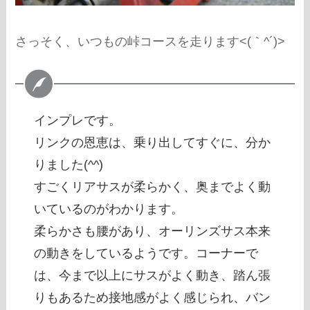
さっそく、いつもの峠コースを走ります<(｀^´)>
インプレです。
リンクの恩恵は、乗り出してすぐに、分か
りました(^^)
すごくリアサスが柔らかく、奥までよく動
いているのがわかります。
柔らかさも腰があり、オーリンズサス本来
の動きをしているようです。コーナーで
は、今まで以上にサスがよく動き、踏ん張
りもあるため接地感がよく感じられ、バン