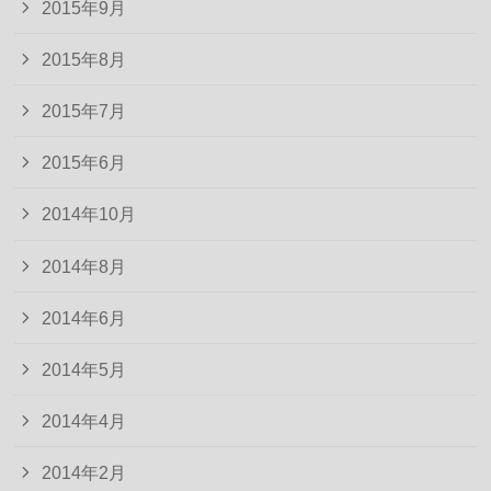
2015年9月
2015年8月
2015年7月
2015年6月
2014年10月
2014年8月
2014年6月
2014年5月
2014年4月
2014年2月