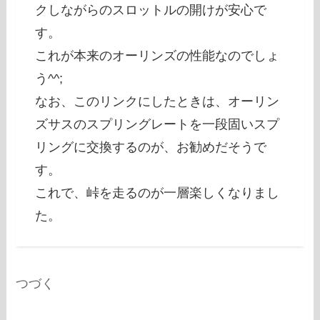
クしながらのスロットルの開けが安心で
す。
これが本来のオーリンズの性能なのでしょ
う^^;
なお、このリンクにしたときは、オーリン
ズサスのスプリングレートを一段固いスプ
リングに交換するのが、お勧めだそうで
す。
これで、峠を走るのが一層楽しくなりまし
た。
つづく