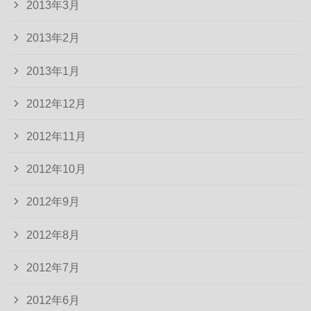
2013年3月
2013年2月
2013年1月
2012年12月
2012年11月
2012年10月
2012年9月
2012年8月
2012年7月
2012年6月