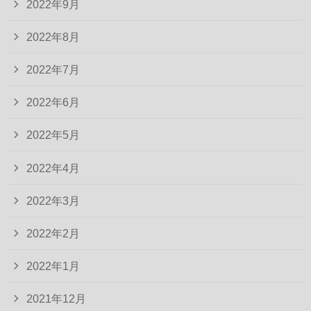
2022年9月
2022年8月
2022年7月
2022年6月
2022年5月
2022年4月
2022年3月
2022年2月
2022年1月
2021年12月