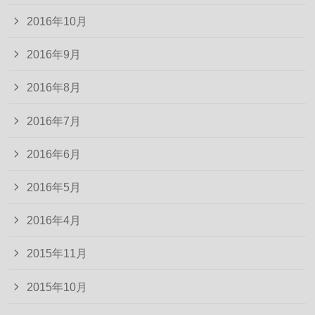
2016年10月
2016年9月
2016年8月
2016年7月
2016年6月
2016年5月
2016年4月
2015年11月
2015年10月