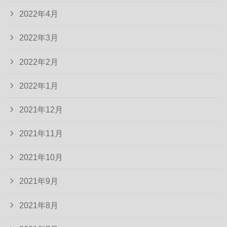
2022年4月
2022年3月
2022年2月
2022年1月
2021年12月
2021年11月
2021年10月
2021年9月
2021年8月