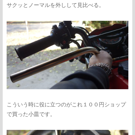
サクッとノーマルを外しして見比べる。
こういう時に役に立つのがこれ１００円ショップ
で買った小皿です。