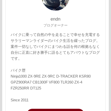
endn
ブログオーナー
バイクに乗って自然の中を走ることで幸せを充電する
サラリーマンライダーのバイク生活を綴ったブログ。
案件一切なしでバイクにまつわる話を何の根拠もなく
自分に正直に好き勝手に語るとてもアバウトなブログ
です。
バイク歴
Ninja1000 ZX-9RE ZX-9RC D-TRACKER KSR80
GPZ900RA7 CB1300F VF800 TLR260 ZX-4
FZR250RR DT125
Since 2011