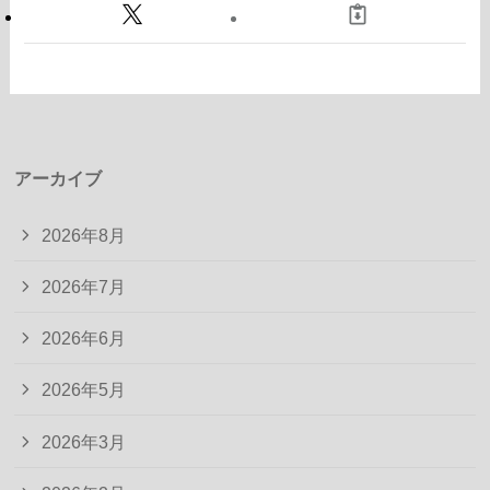
アーカイブ
2026年8月
2026年7月
2026年6月
2026年5月
2026年3月