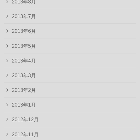
2013年8月
2013年7月
2013年6月
2013年5月
2013年4月
2013年3月
2013年2月
2013年1月
2012年12月
2012年11月