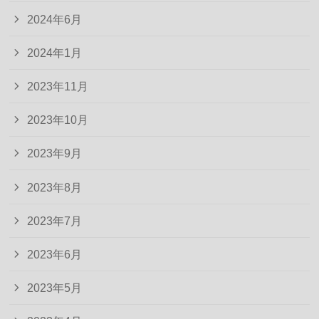
2024年6月
2024年1月
2023年11月
2023年10月
2023年9月
2023年8月
2023年7月
2023年6月
2023年5月