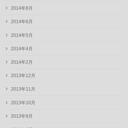
2014年8月
2014年6月
2014年5月
2014年4月
2014年2月
2013年12月
2013年11月
2013年10月
2013年9月