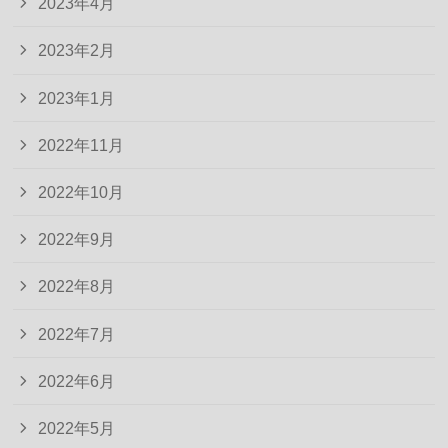
2023年4月
2023年2月
2023年1月
2022年11月
2022年10月
2022年9月
2022年8月
2022年7月
2022年6月
2022年5月