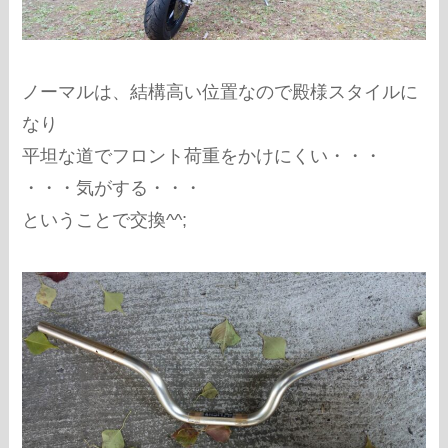
ノーマルは、結構高い位置なので殿様スタイルに
なり
平坦な道でフロント荷重をかけにくい・・・
・・・気がする・・・
ということで交換^^;