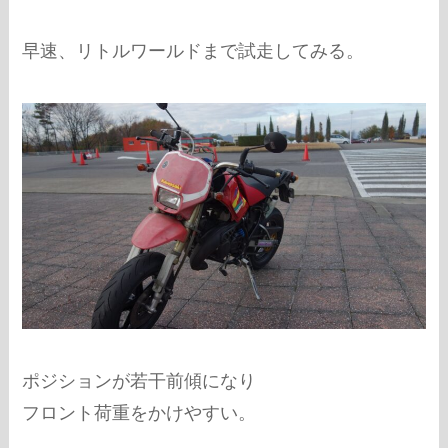
早速、リトルワールドまで試走してみる。
ポジションが若干前傾になり
フロント荷重をかけやすい。