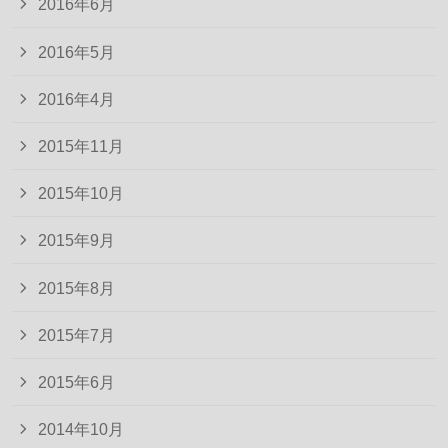
2016年6月
2016年5月
2016年4月
2015年11月
2015年10月
2015年9月
2015年8月
2015年7月
2015年6月
2014年10月