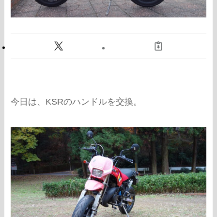
今日は、KSRのハンドルを交換。