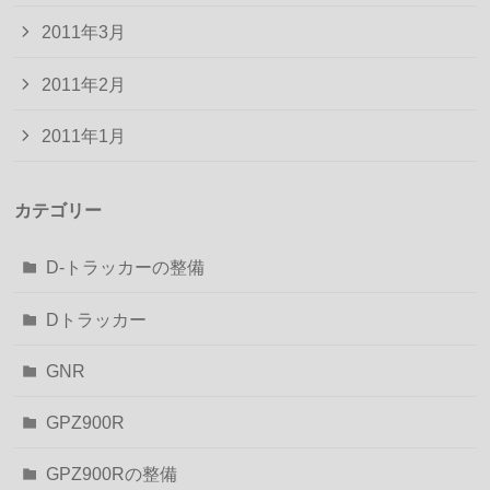
2011年3月
2011年2月
2011年1月
カテゴリー
D-トラッカーの整備
Dトラッカー
GNR
GPZ900R
GPZ900Rの整備