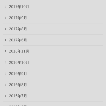
2017年10月
2017年9月
2017年8月
2017年6月
2016年11月
2016年10月
2016年9月
2016年8月
2016年7月