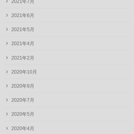
2021年7月
2021年6月
2021年5月
2021年4月
2021年2月
2020年10月
2020年9月
2020年7月
2020年5月
2020年4月