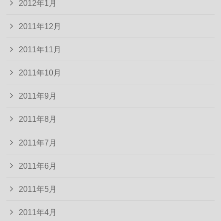
2012年1月
2011年12月
2011年11月
2011年10月
2011年9月
2011年8月
2011年7月
2011年6月
2011年5月
2011年4月