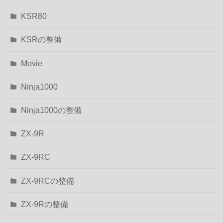
KSR80
KSRの整備
Movie
Ninja1000
Ninja1000の整備
ZX-9R
ZX-9RC
ZX-9RCの整備
ZX-9Rの整備