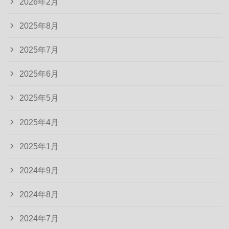
2026年2月
2025年8月
2025年7月
2025年6月
2025年5月
2025年4月
2025年1月
2024年9月
2024年8月
2024年7月