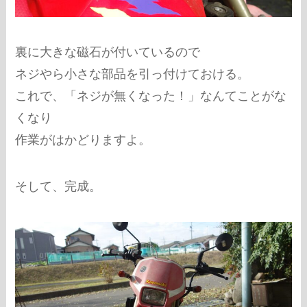
裏に大きな磁石が付いているので
ネジやら小さな部品を引っ付けておける。
これで、「ネジが無くなった！」なんてことがな
くなり
作業がはかどりますよ。
そして、完成。