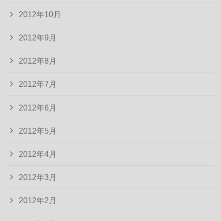
2012年10月
2012年9月
2012年8月
2012年7月
2012年6月
2012年5月
2012年4月
2012年3月
2012年2月