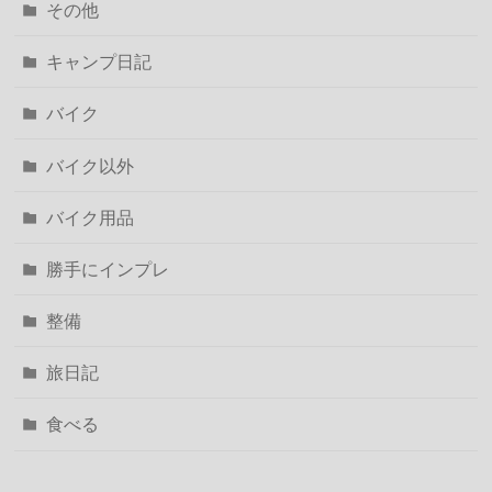
その他
キャンプ日記
バイク
バイク以外
バイク用品
勝手にインプレ
整備
旅日記
食べる