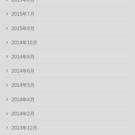
2015年7月
2015年6月
2014年10月
2014年8月
2014年6月
2014年5月
2014年4月
2014年2月
2013年12月