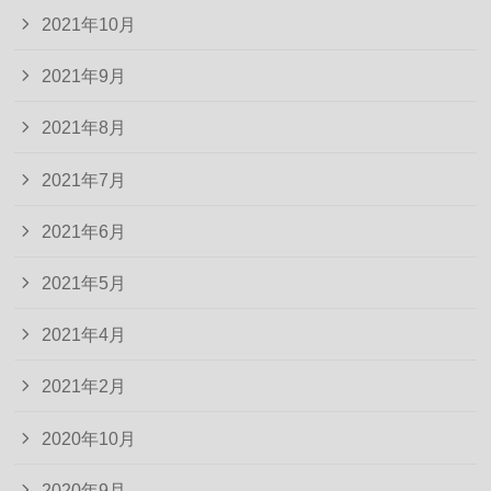
2021年10月
2021年9月
2021年8月
2021年7月
2021年6月
2021年5月
2021年4月
2021年2月
2020年10月
2020年9月