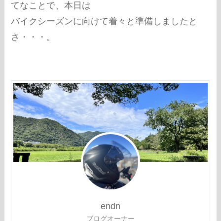
てなことで、本日は
バイクシーズンに向けて着々と準備しましたと
さ・・・。
endn
ブログオーナー