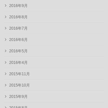
2016年9月
2016年8月
2016年7月
2016年6月
2016年5月
2016年4月
2015年11月
2015年10月
2015年9月
2015年8月