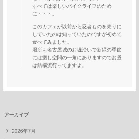
すべては楽しいバイクライフのため
に・・・。
このカフェが以前から忍者ものを売りに
していたのは知っていたのですが初めて
食べてみました。
場所も名古屋城のお堀沿いで新緑の季節
には癒し空間の一角にありますのでお昼
は結構流行ってますよ。
アーカイブ
2026年7月