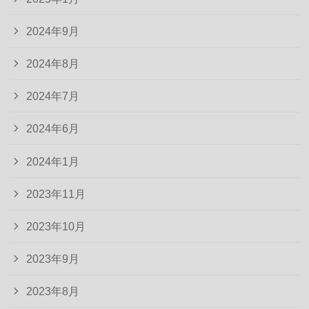
2024年9月
2024年8月
2024年7月
2024年6月
2024年1月
2023年11月
2023年10月
2023年9月
2023年8月