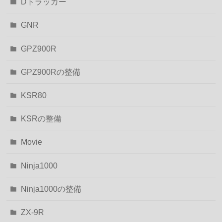
Dトラッカー
GNR
GPZ900R
GPZ900Rの整備
KSR80
KSRの整備
Movie
Ninja1000
Ninja1000の整備
ZX-9R