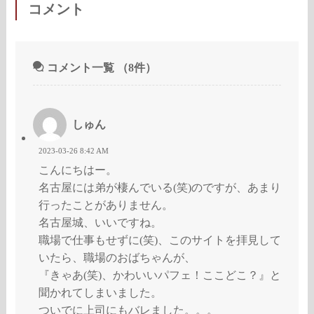
コメント
コメント一覧
（8件）
しゅん
2023-03-26 8:42 AM
こんにちはー。
名古屋には弟が棲んでいる(笑)のですが、あまり
行ったことがありません。
名古屋城、いいですね。
職場で仕事もせずに(笑)、このサイトを拝見して
いたら、職場のおばちゃんが、
『きゃあ(笑)、かわいいパフェ！ここどこ？』と
聞かれてしまいました。
ついでに上司にもバレました。。。