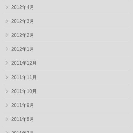
2012年4月
2012年3月
2012年2月
2012年1月
2011年12月
2011年11月
2011年10月
2011年9月
2011年8月