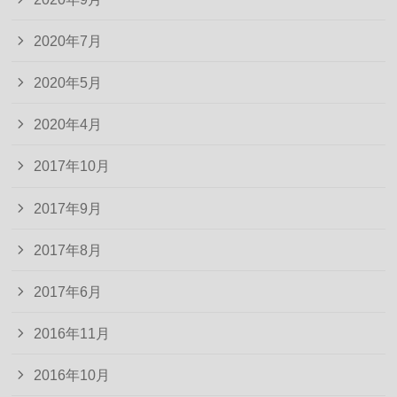
2020年7月
2020年5月
2020年4月
2017年10月
2017年9月
2017年8月
2017年6月
2016年11月
2016年10月