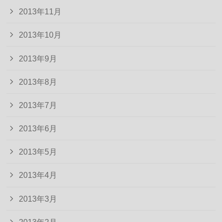
2013年11月
2013年10月
2013年9月
2013年8月
2013年7月
2013年6月
2013年5月
2013年4月
2013年3月
2013年2月