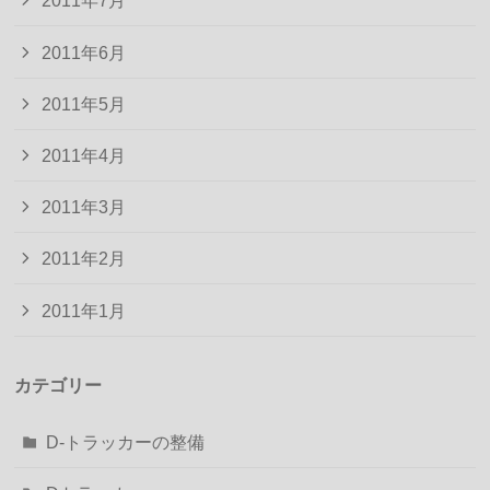
2011年7月
2011年6月
2011年5月
2011年4月
2011年3月
2011年2月
2011年1月
カテゴリー
D-トラッカーの整備