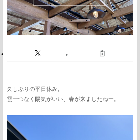
久しぶりの平日休み。
雲一つなく陽気がいい、春が来ましたねー。