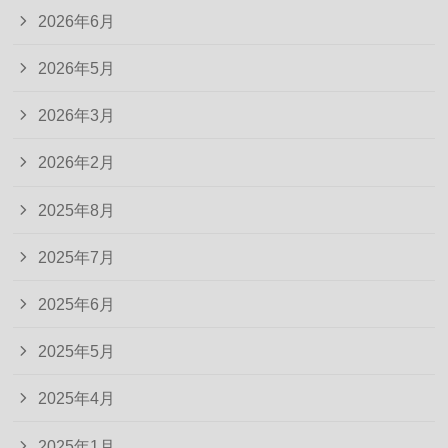
2026年6月
2026年5月
2026年3月
2026年2月
2025年8月
2025年7月
2025年6月
2025年5月
2025年4月
2025年1月