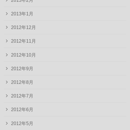
2013年1月
2012年12月
2012年11月
2012年10月
2012年9月
2012年8月
2012年7月
2012年6月
2012年5月