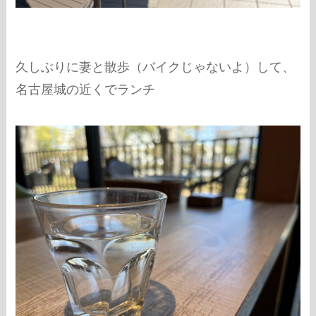
久しぶりに妻と散歩（バイクじゃないよ）して、
名古屋城の近くでランチ