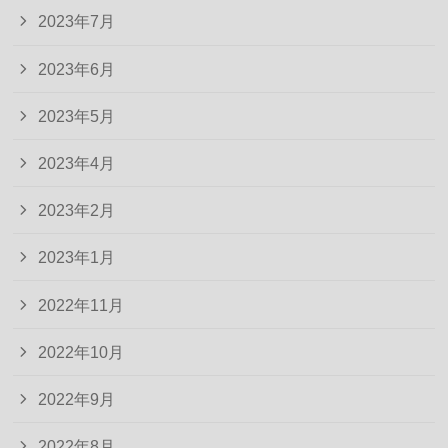
2023年7月
2023年6月
2023年5月
2023年4月
2023年2月
2023年1月
2022年11月
2022年10月
2022年9月
2022年8月