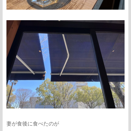
妻が食後に食べたのが