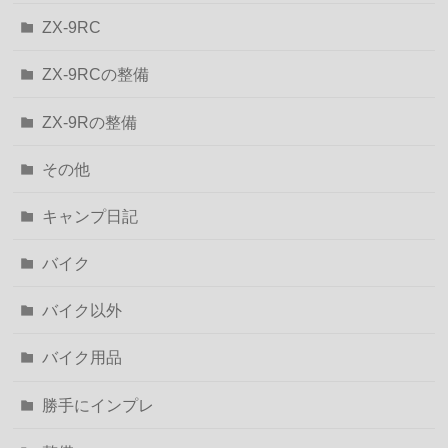
ZX-9RC
ZX-9RCの整備
ZX-9Rの整備
その他
キャンプ日記
バイク
バイク以外
バイク用品
勝手にインプレ