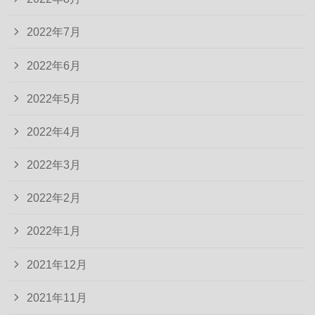
2022年7月
2022年6月
2022年5月
2022年4月
2022年3月
2022年2月
2022年1月
2021年12月
2021年11月