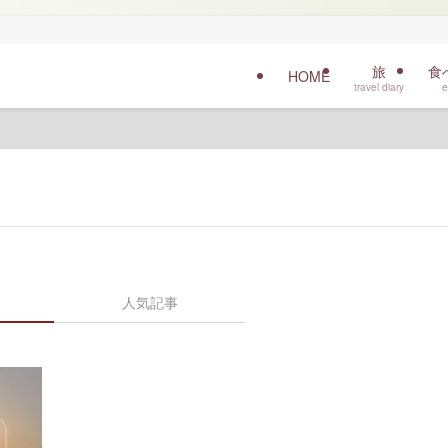
旅
食
HOME
travel diary
e
人気記事