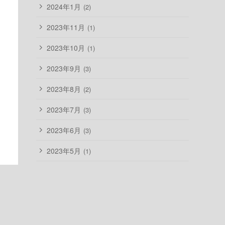
2024年1月
(2)
2023年11月
(1)
2023年10月
(1)
2023年9月
(3)
2023年8月
(2)
2023年7月
(3)
2023年6月
(3)
2023年5月
(1)
2023年4月
(1)
2023年2月
(2)
2023年1月
(2)