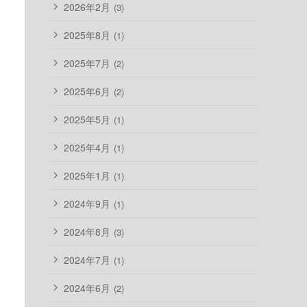
2026年2月
(3)
2025年8月
(1)
2025年7月
(2)
2025年6月
(2)
2025年5月
(1)
2025年4月
(1)
2025年1月
(1)
2024年9月
(1)
2024年8月
(3)
2024年7月
(1)
2024年6月
(2)