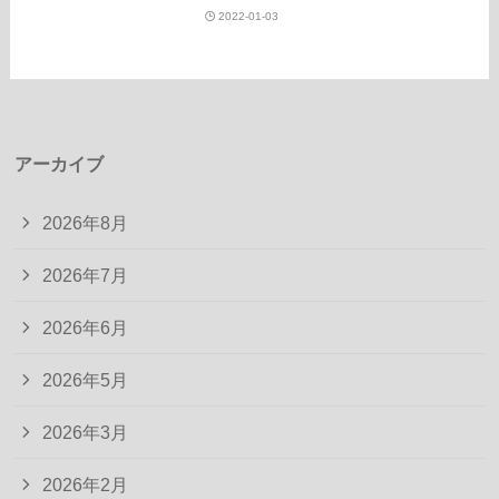
2022-01-03
アーカイブ
2026年8月
2026年7月
2026年6月
2026年5月
2026年3月
2026年2月