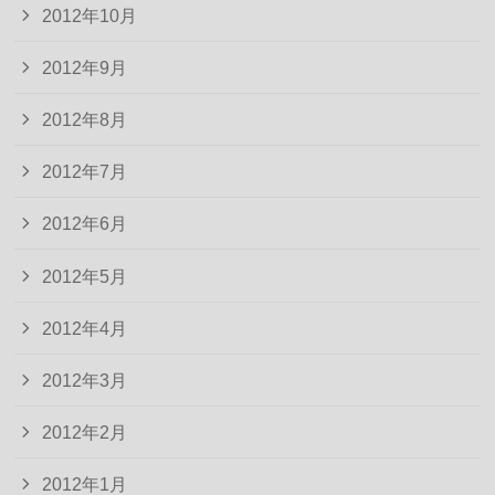
2012年10月
2012年9月
2012年8月
2012年7月
2012年6月
2012年5月
2012年4月
2012年3月
2012年2月
2012年1月