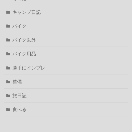
キャンプ日記
バイク
バイク以外
バイク用品
勝手にインプレ
整備
旅日記
食べる