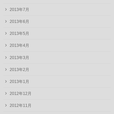
2013年7月
2013年6月
2013年5月
2013年4月
2013年3月
2013年2月
2013年1月
2012年12月
2012年11月