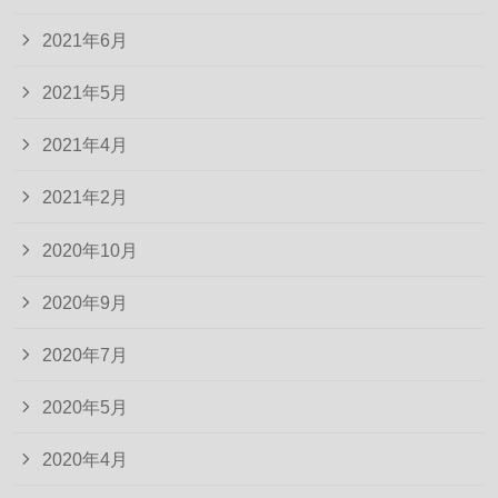
2021年6月
2021年5月
2021年4月
2021年2月
2020年10月
2020年9月
2020年7月
2020年5月
2020年4月