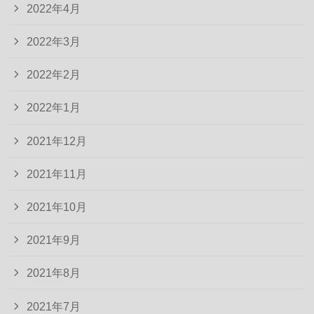
2022年4月
2022年3月
2022年2月
2022年1月
2021年12月
2021年11月
2021年10月
2021年9月
2021年8月
2021年7月