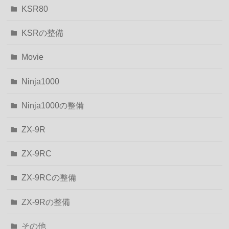
KSR80
KSRの整備
Movie
Ninja1000
Ninja1000の整備
ZX-9R
ZX-9RC
ZX-9RCの整備
ZX-9Rの整備
その他