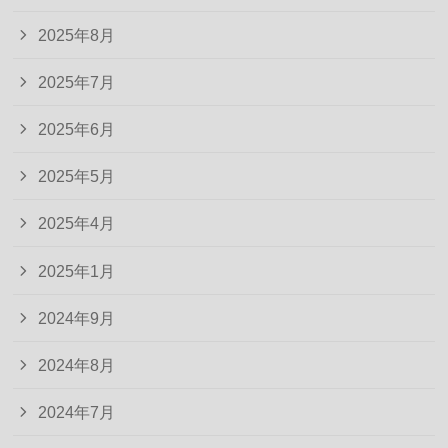
2025年8月
2025年7月
2025年6月
2025年5月
2025年4月
2025年1月
2024年9月
2024年8月
2024年7月