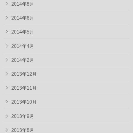
2014年8月
2014年6月
2014年5月
2014年4月
2014年2月
2013年12月
2013年11月
2013年10月
2013年9月
2013年8月