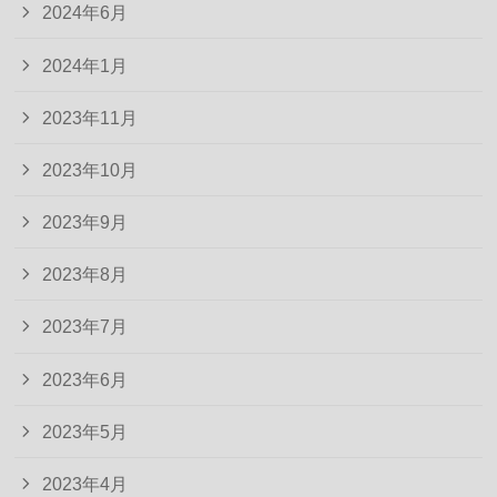
2024年6月
2024年1月
2023年11月
2023年10月
2023年9月
2023年8月
2023年7月
2023年6月
2023年5月
2023年4月