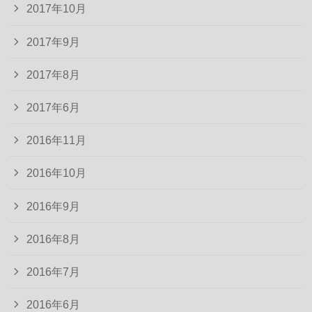
2017年10月
2017年9月
2017年8月
2017年6月
2016年11月
2016年10月
2016年9月
2016年8月
2016年7月
2016年6月