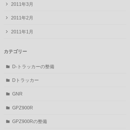
2011年3月
2011年2月
2011年1月
カテゴリー
D-トラッカーの整備
Dトラッカー
GNR
GPZ900R
GPZ900Rの整備