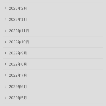
2023年2月
2023年1月
2022年11月
2022年10月
2022年9月
2022年8月
2022年7月
2022年6月
2022年5月