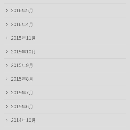
2016年5月
2016年4月
2015年11月
2015年10月
2015年9月
2015年8月
2015年7月
2015年6月
2014年10月