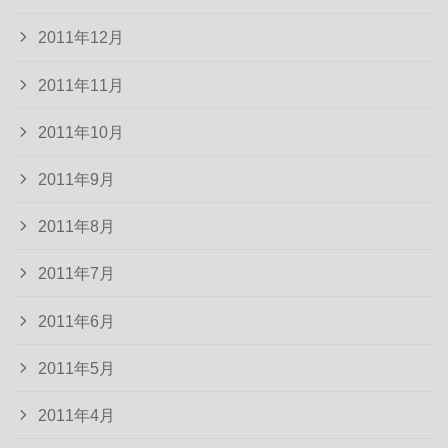
2011年12月
2011年11月
2011年10月
2011年9月
2011年8月
2011年7月
2011年6月
2011年5月
2011年4月