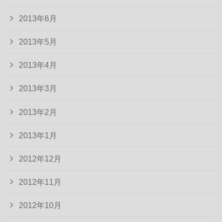
2013年6月
2013年5月
2013年4月
2013年3月
2013年2月
2013年1月
2012年12月
2012年11月
2012年10月