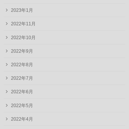
2023年1月
2022年11月
2022年10月
2022年9月
2022年8月
2022年7月
2022年6月
2022年5月
2022年4月