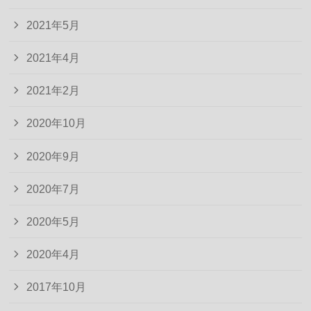
2021年5月
2021年4月
2021年2月
2020年10月
2020年9月
2020年7月
2020年5月
2020年4月
2017年10月