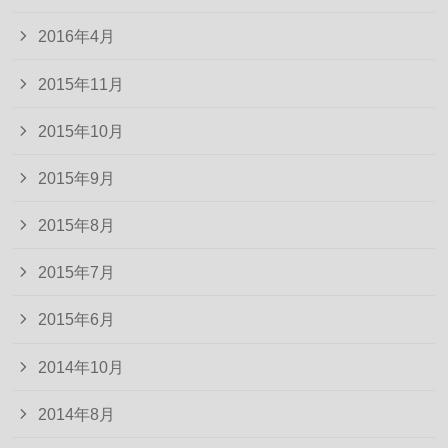
2016年4月
2015年11月
2015年10月
2015年9月
2015年8月
2015年7月
2015年6月
2014年10月
2014年8月