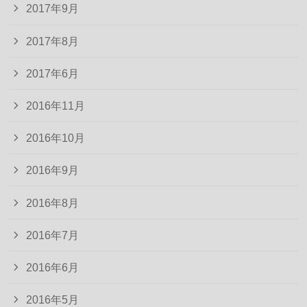
2017年9月
2017年8月
2017年6月
2016年11月
2016年10月
2016年9月
2016年8月
2016年7月
2016年6月
2016年5月