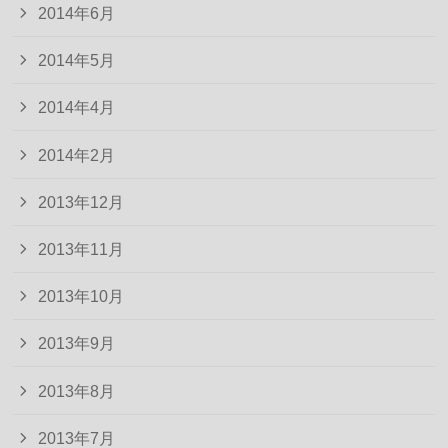
2014年6月
2014年5月
2014年4月
2014年2月
2013年12月
2013年11月
2013年10月
2013年9月
2013年8月
2013年7月