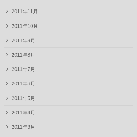
2011年11月
2011年10月
2011年9月
2011年8月
2011年7月
2011年6月
2011年5月
2011年4月
2011年3月