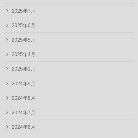
2025年7月
2025年6月
2025年5月
2025年4月
2025年1月
2024年9月
2024年8月
2024年7月
2024年6月