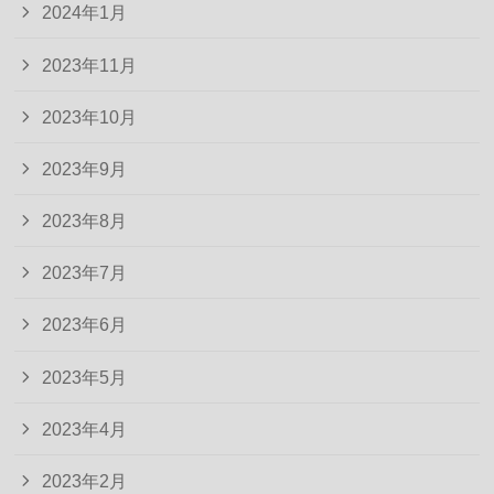
2024年1月
2023年11月
2023年10月
2023年9月
2023年8月
2023年7月
2023年6月
2023年5月
2023年4月
2023年2月