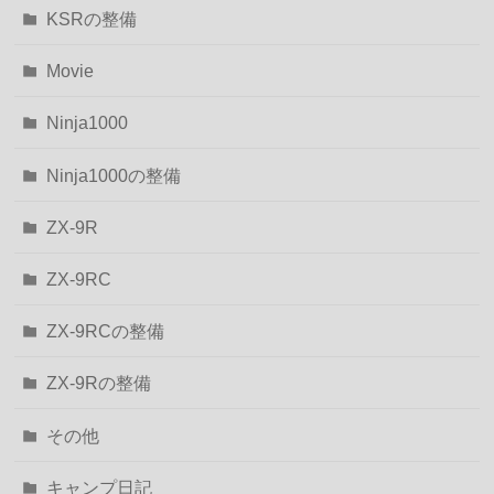
KSRの整備
Movie
Ninja1000
Ninja1000の整備
ZX-9R
ZX-9RC
ZX-9RCの整備
ZX-9Rの整備
その他
キャンプ日記