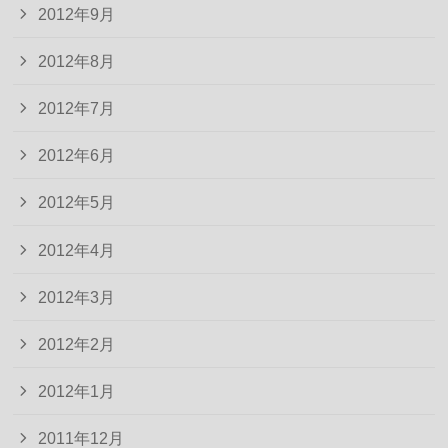
2012年9月
2012年8月
2012年7月
2012年6月
2012年5月
2012年4月
2012年3月
2012年2月
2012年1月
2011年12月