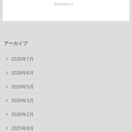
2023-07-17
アーカイブ
2026年7月
2026年6月
2026年5月
2026年3月
2026年2月
2025年8月