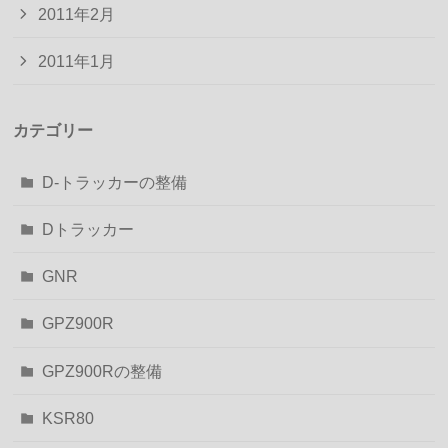
2011年2月
2011年1月
カテゴリー
D-トラッカーの整備
Dトラッカー
GNR
GPZ900R
GPZ900Rの整備
KSR80