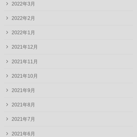
2022年3月
2022年2月
2022年1月
2021年12月
2021年11月
2021年10月
2021年9月
2021年8月
2021年7月
2021年6月