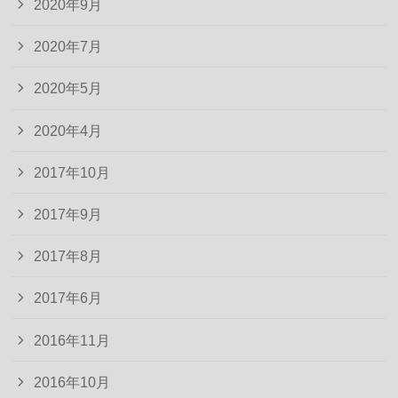
2020年9月
2020年7月
2020年5月
2020年4月
2017年10月
2017年9月
2017年8月
2017年6月
2016年11月
2016年10月