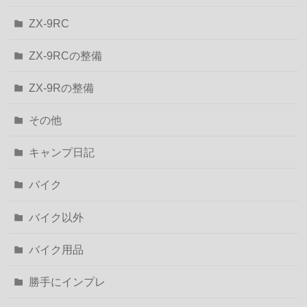
ZX-9RC
ZX-9RCの整備
ZX-9Rの整備
その他
キャンプ日記
バイク
バイク以外
バイク用品
勝手にインプレ