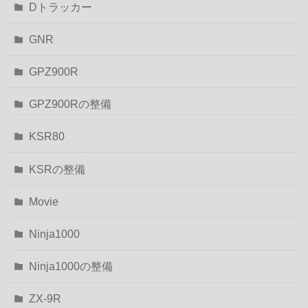
Dトラッカー
GNR
GPZ900R
GPZ900Rの整備
KSR80
KSRの整備
Movie
Ninja1000
Ninja1000の整備
ZX-9R