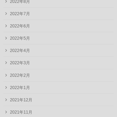
2022年8月
2022年7月
2022年6月
2022年5月
2022年4月
2022年3月
2022年2月
2022年1月
2021年12月
2021年11月