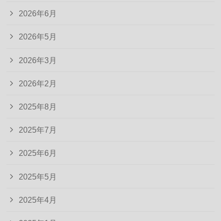
2026年6月
2026年5月
2026年3月
2026年2月
2025年8月
2025年7月
2025年6月
2025年5月
2025年4月