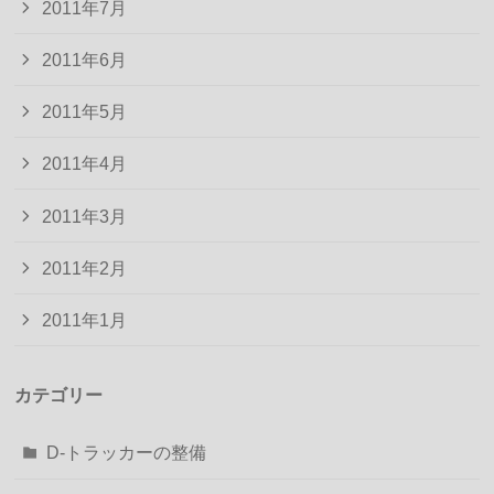
2011年7月
2011年6月
2011年5月
2011年4月
2011年3月
2011年2月
2011年1月
カテゴリー
D-トラッカーの整備