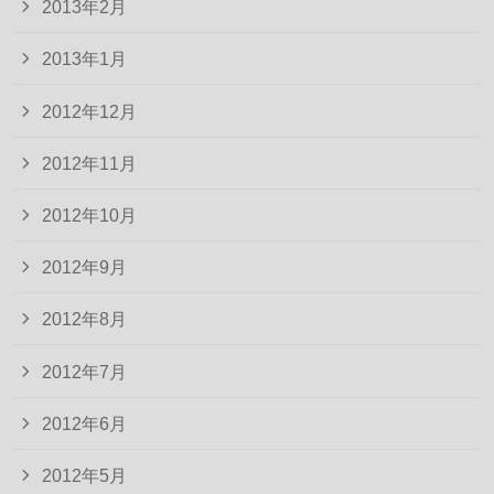
2013年2月
2013年1月
2012年12月
2012年11月
2012年10月
2012年9月
2012年8月
2012年7月
2012年6月
2012年5月