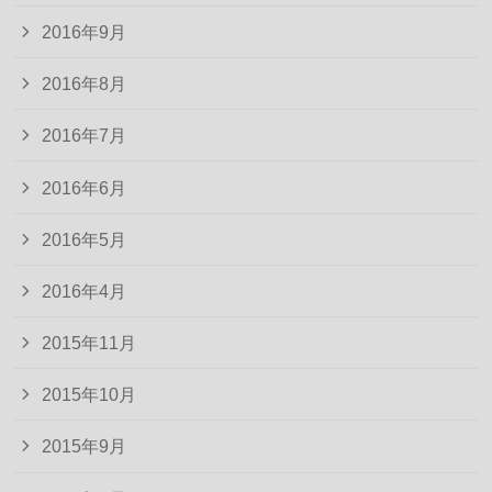
2016年9月
2016年8月
2016年7月
2016年6月
2016年5月
2016年4月
2015年11月
2015年10月
2015年9月