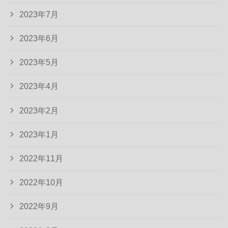
2023年7月
2023年6月
2023年5月
2023年4月
2023年2月
2023年1月
2022年11月
2022年10月
2022年9月