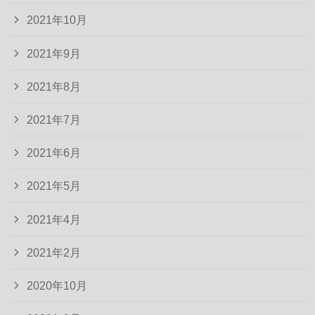
2021年10月
2021年9月
2021年8月
2021年7月
2021年6月
2021年5月
2021年4月
2021年2月
2020年10月