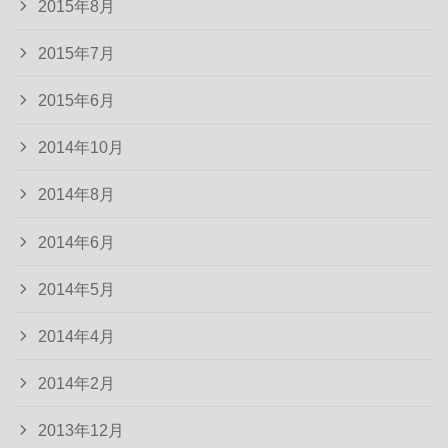
2015年8月
2015年7月
2015年6月
2014年10月
2014年8月
2014年6月
2014年5月
2014年4月
2014年2月
2013年12月