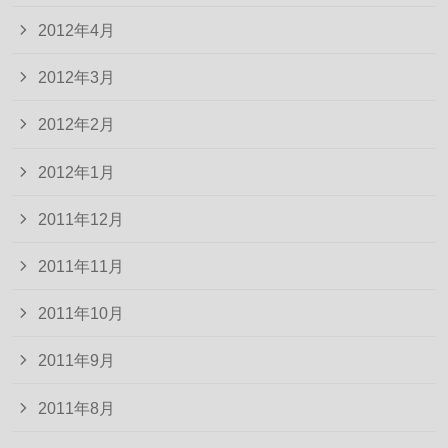
2012年4月
2012年3月
2012年2月
2012年1月
2011年12月
2011年11月
2011年10月
2011年9月
2011年8月