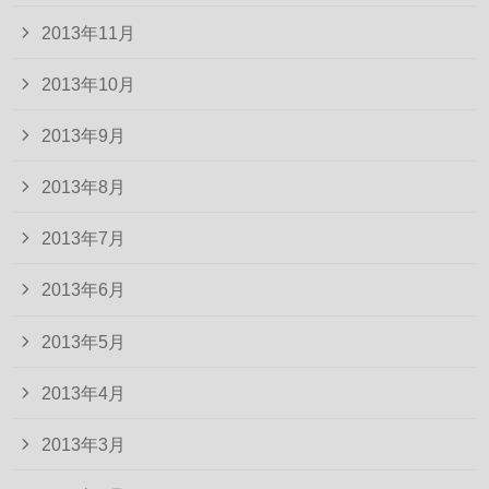
2013年11月
2013年10月
2013年9月
2013年8月
2013年7月
2013年6月
2013年5月
2013年4月
2013年3月