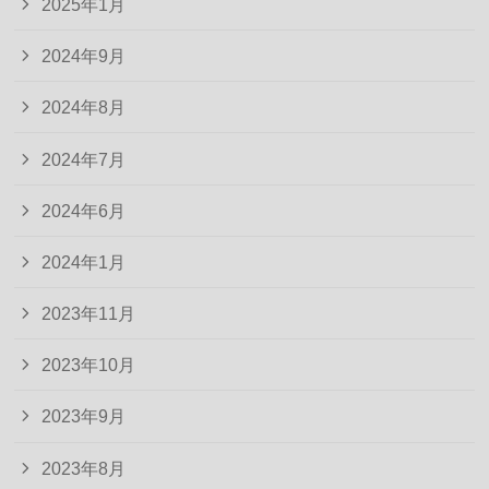
2025年1月
2024年9月
2024年8月
2024年7月
2024年6月
2024年1月
2023年11月
2023年10月
2023年9月
2023年8月