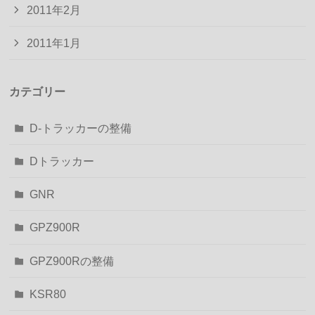
2011年2月
2011年1月
カテゴリー
D-トラッカーの整備
Dトラッカー
GNR
GPZ900R
GPZ900Rの整備
KSR80