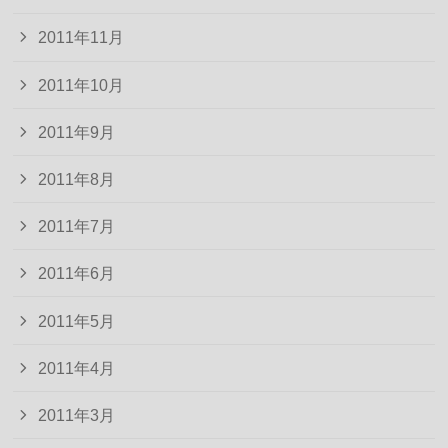
2011年11月
2011年10月
2011年9月
2011年8月
2011年7月
2011年6月
2011年5月
2011年4月
2011年3月