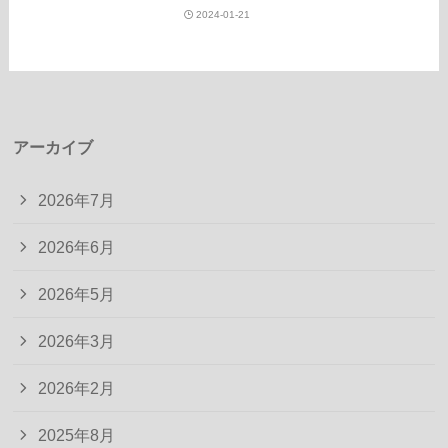
2024-01-21
アーカイブ
2026年7月
2026年6月
2026年5月
2026年3月
2026年2月
2025年8月