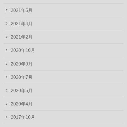
2021年5月
2021年4月
2021年2月
2020年10月
2020年9月
2020年7月
2020年5月
2020年4月
2017年10月