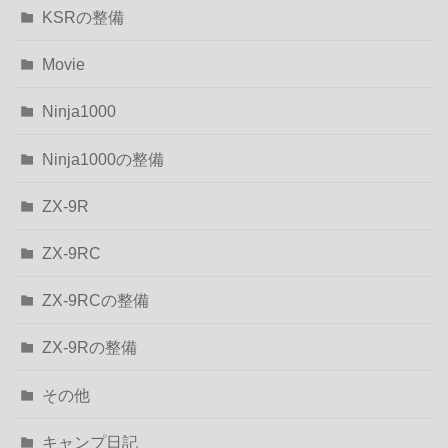
KSRの整備
Movie
Ninja1000
Ninja1000の整備
ZX-9R
ZX-9RC
ZX-9RCの整備
ZX-9Rの整備
その他
キャンプ日記