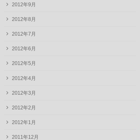
2012年9月
2012年8月
2012年7月
2012年6月
2012年5月
2012年4月
2012年3月
2012年2月
2012年1月
2011年12月