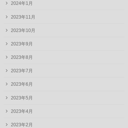
2024年1月
2023年11月
2023年10月
2023年9月
2023年8月
2023年7月
2023年6月
2023年5月
2023年4月
2023年2月