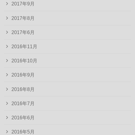
2017年9月
2017年8月
2017年6月
2016年11月
2016年10月
2016年9月
2016年8月
2016年7月
2016年6月
2016年5月