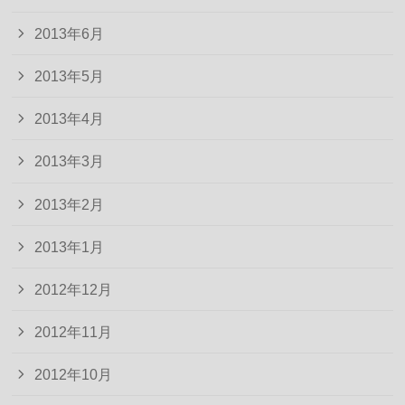
2013年6月
2013年5月
2013年4月
2013年3月
2013年2月
2013年1月
2012年12月
2012年11月
2012年10月