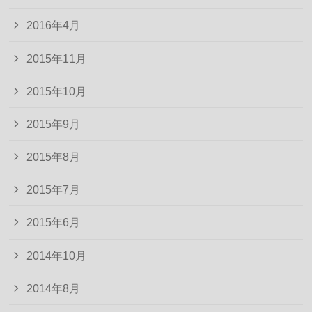
2016年4月
2015年11月
2015年10月
2015年9月
2015年8月
2015年7月
2015年6月
2014年10月
2014年8月