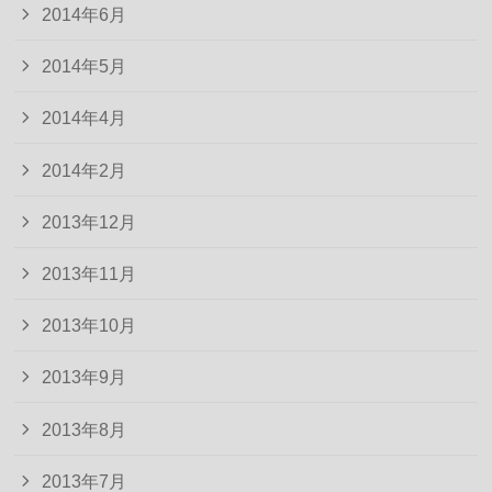
2014年6月
2014年5月
2014年4月
2014年2月
2013年12月
2013年11月
2013年10月
2013年9月
2013年8月
2013年7月