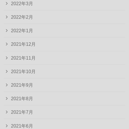
2022年3月
2022年2月
2022年1月
2021年12月
2021年11月
2021年10月
2021年9月
2021年8月
2021年7月
2021年6月