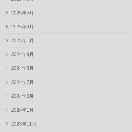
2025年5月
2025年4月
2025年1月
2024年9月
2024年8月
2024年7月
2024年6月
2024年1月
2023年11月