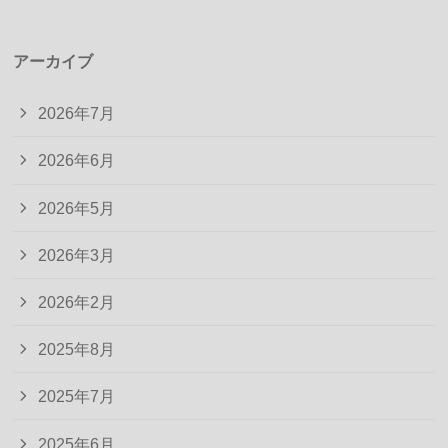
アーカイブ
2026年7月
2026年6月
2026年5月
2026年3月
2026年2月
2025年8月
2025年7月
2025年6月