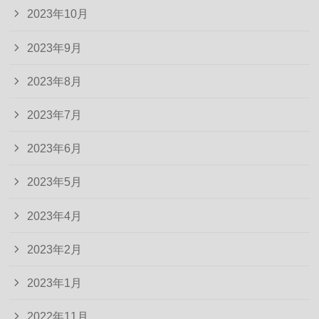
2023年10月
2023年9月
2023年8月
2023年7月
2023年6月
2023年5月
2023年4月
2023年2月
2023年1月
2022年11月