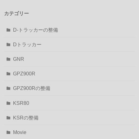
カテゴリー
D-トラッカーの整備
Dトラッカー
GNR
GPZ900R
GPZ900Rの整備
KSR80
KSRの整備
Movie