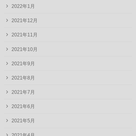
2022年1月
2021年12月
2021年11月
2021年10月
2021年9月
2021年8月
2021年7月
2021年6月
2021年5月
2021年4月