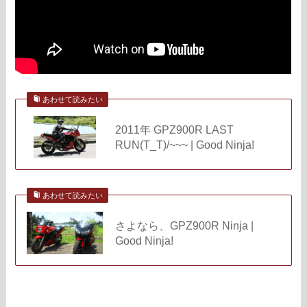
あわせて読みたい
2011年 GPZ900R LAST
RUN(T_T)/~~~ | Good Ninja!
あわせて読みたい
さよなら、GPZ900R Ninja |
Good Ninja!