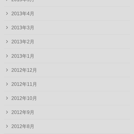
2013年4月
2013年3月
2013年2月
2013年1月
2012年12月
2012年11月
2012年10月
2012年9月
2012年8月