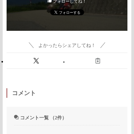
フォローしてね！
よかったらシェアしてね！
コメント
コメント一覧
（2件）