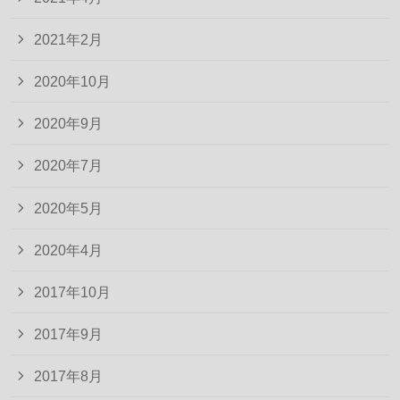
2021年2月
2020年10月
2020年9月
2020年7月
2020年5月
2020年4月
2017年10月
2017年9月
2017年8月