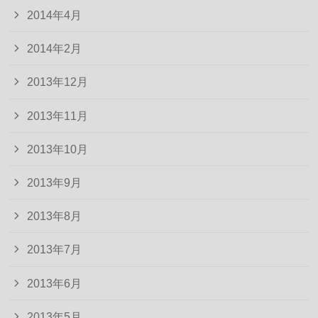
2014年4月
2014年2月
2013年12月
2013年11月
2013年10月
2013年9月
2013年8月
2013年7月
2013年6月
2013年5月