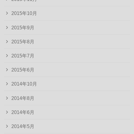
2015年10月
2015年9月
2015年8月
2015年7月
2015年6月
2014年10月
2014年8月
2014年6月
2014年5月