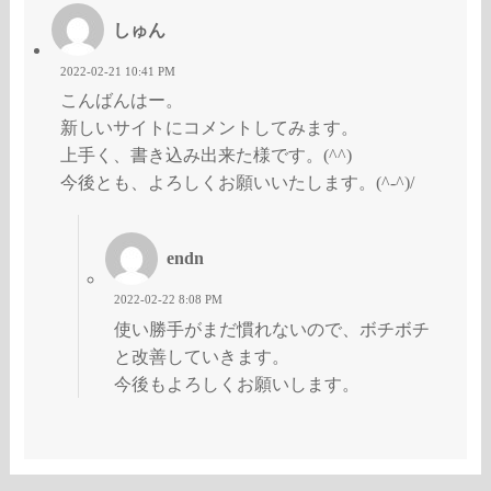
しゅん
2022-02-21 10:41 PM
こんばんはー。
新しいサイトにコメントしてみます。
上手く、書き込み出来た様です。(^^)
今後とも、よろしくお願いいたします。(^-^)/
endn
2022-02-22 8:08 PM
使い勝手がまだ慣れないので、ボチボチ
と改善していきます。
今後もよろしくお願いします。