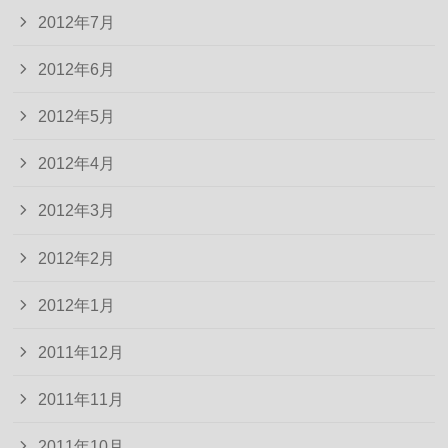
2012年7月
2012年6月
2012年5月
2012年4月
2012年3月
2012年2月
2012年1月
2011年12月
2011年11月
2011年10月