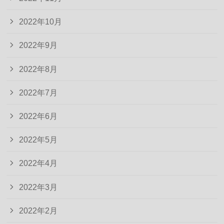
2022年10月
2022年9月
2022年8月
2022年7月
2022年6月
2022年5月
2022年4月
2022年3月
2022年2月