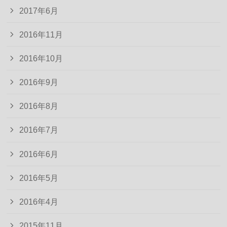
2017年6月
2016年11月
2016年10月
2016年9月
2016年8月
2016年7月
2016年6月
2016年5月
2016年4月
2015年11月