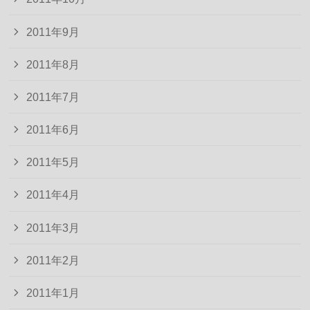
2011年9月
2011年8月
2011年7月
2011年6月
2011年5月
2011年4月
2011年3月
2011年2月
2011年1月