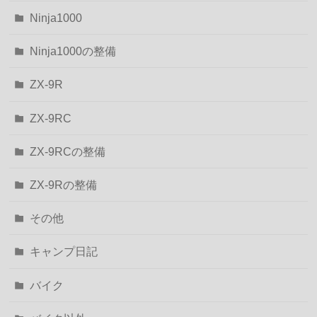
Ninja1000
Ninja1000の整備
ZX-9R
ZX-9RC
ZX-9RCの整備
ZX-9Rの整備
その他
キャンプ日記
バイク